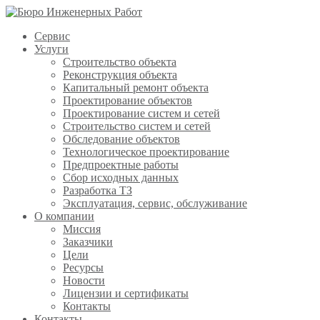
Сервис
Услуги
Строительство объекта
Реконструкция объекта
Капитальный ремонт объекта
Проектирование объектов
Проектирование систем и сетей
Строительство систем и сетей
Обследование объектов
Технологическое проектирование
Предпроектные работы
Сбор исходных данных
Разработка ТЗ
Эксплуатация, сервис, обслуживание
О компании
Миссия
Заказчики
Цели
Ресурсы
Новости
Лицензии и сертификаты
Контакты
Контакты