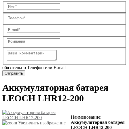
обязательно Телефон или E-mail
Аккумуляторная батарея
LEOCH LHR12-200
Наименование
:
Аккумуляторная батарея
Увеличить изображение
LEOCH LHR12-200