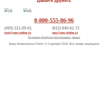
Давайте дружить
8-800-555-86-96
(495) 221-05-61
(812) 640-61-72
msk@ups-online.ru
ups@ups-online.ru
Политика обработки персональных данных
Бюро Инженерных Работ © Copyright 2026, Все права защищены