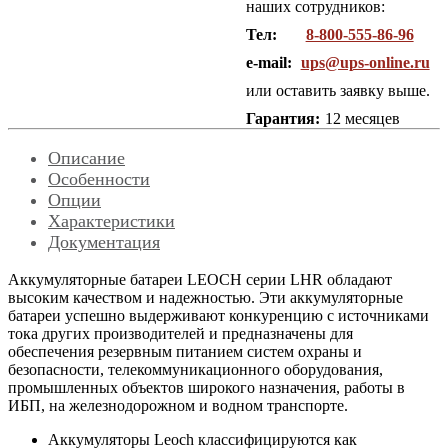
наших сотрудников:
Тел:
8-800-555-86-96
e-mail:
ups@ups-online.ru
или оставить заявку выше.
Гарантия:
12 месяцев
Описание
Особенности
Опции
Характеристики
Документация
Аккумуляторные батареи LEOCH серии LHR обладают
высоким качеством и надежностью. Эти аккумуляторные
батареи успешно выдерживают конкуренцию с источниками
тока других производителей и предназначены для
обеспечения резервным питанием систем охраны и
безопасности, телекоммуникационного оборудования,
промышленных объектов широкого назначения, работы в
ИБП, на железнодорожном и водном транспорте.
Аккумуляторы Leoch классифицируются как