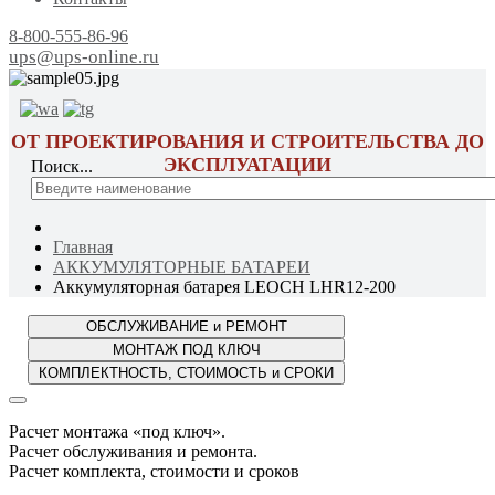
8-800-555-86-96
ups@ups-online.ru
ОТ ПРОЕКТИРОВАНИЯ И СТРОИТЕЛЬСТВА ДО
ЭКСПЛУАТАЦИИ
Поиск...
Главная
АККУМУЛЯТОРНЫЕ БАТАРЕИ
Аккумуляторная батарея LEOCH LHR12-200
Расчет монтажа «под ключ».
Расчет обслуживания и ремонта.
Расчет комплекта, стоимости и сроков