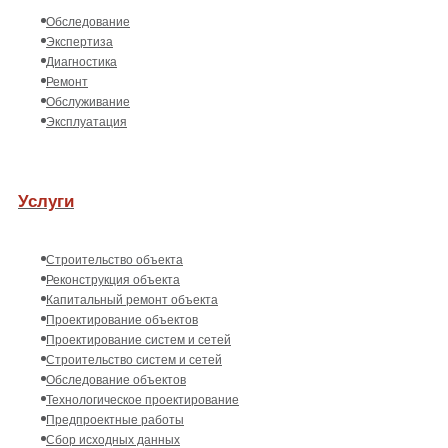
Обследование
Экспертиза
Диагностика
Ремонт
Обслуживание
Эксплуатация
Услуги
Строительство объекта
Реконструкция объекта
Капитальный ремонт объекта
Проектирование объектов
Проектирование систем и сетей
Строительство систем и сетей
Обследование объектов
Технологическое проектирование
Предпроектные работы
Сбор исходных данных