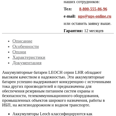
наших сотрудников:
Тел:
8-800-555-86-96
e-mail:
ups@ups-online.ru
или оставить заявку выше.
Гарантия:
12 месяцев
Описание
Особенности
Опции
Характеристики
Документация
Аккумуляторные батареи LEOCH серии LHR обладают
высоким качеством и надежностью. Эти аккумуляторные
батареи успешно выдерживают конкуренцию с источниками
тока других производителей и предназначены для
обеспечения резервным питанием систем охраны и
безопасности, телекоммуникационного оборудования,
промышленных объектов широкого назначения, работы в
ИБП, на железнодорожном и водном транспорте.
Аккумуляторы Leoch классифицируются как