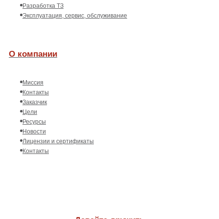
Разработка ТЗ
Эксплуатация, сервис, обслуживание
О компании
Миссия
Контакты
Заказчик
Цели
Ресурсы
Новости
Лицензии и сертификаты
Контакты