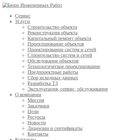
Сервис
Услуги
Строительство объекта
Реконструкция объекта
Капитальный ремонт объекта
Проектирование объектов
Проектирование систем и сетей
Строительство систем и сетей
Обследование объектов
Технологическое проектирование
Предпроектные работы
Сбор исходных данных
Разработка ТЗ
Эксплуатация, сервис, обслуживание
О компании
Миссия
Заказчики
Цели
Ресурсы
Новости
Лицензии и сертификаты
Контакты
Контакты