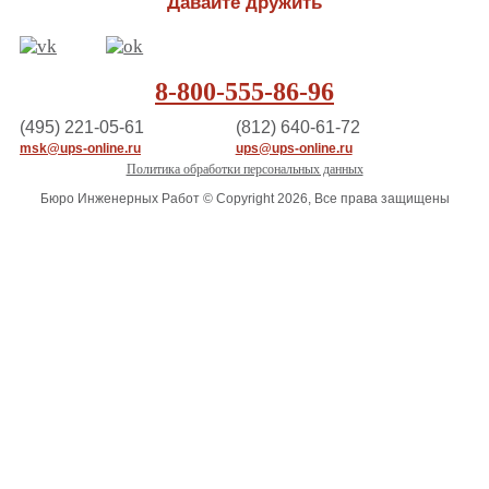
Давайте дружить
8-800-555-86-96
(495) 221-05-61
(812) 640-61-72
msk@ups-online.ru
ups@ups-online.ru
Политика обработки персональных данных
Бюро Инженерных Работ © Copyright 2026, Все права защищены