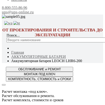
8-800-555-86-96
ups@ups-online.ru
ОТ ПРОЕКТИРОВАНИЯ И СТРОИТЕЛЬСТВА ДО
ЭКСПЛУАТАЦИИ
Поиск...
Главная
АККУМУЛЯТОРНЫЕ БАТАРЕИ
Аккумуляторная батарея LEOCH LHR6-200
Расчет монтажа «под ключ».
Расчет обслуживания и ремонта.
Расчет комплекта, стоимости и сроков