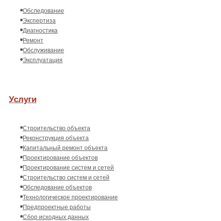
Обследование
Экспертиза
Диагностика
Ремонт
Обслуживание
Эксплуатация
Услуги
Строительство объекта
Реконструкция объекта
Капитальный ремонт объекта
Проектирование объектов
Проектирование систем и сетей
Строительство систем и сетей
Обследование объектов
Технологическое проектирование
Предпроектные работы
Сбор исходных данных