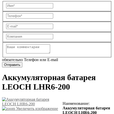
обязательно Телефон или E-mail
Аккумуляторная батарея
LEOCH LHR6-200
Наименование
:
Аккумуляторная батарея
Увеличить изображение
LEOCH LHR6-200