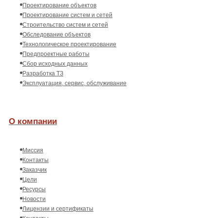
Проектирование объектов
Проектирование систем и сетей
Строительство систем и сетей
Обследование объектов
Технологическое проектирование
Предпроектные работы
Сбор исходных данных
Разработка ТЗ
Эксплуатация, сервис, обслуживание
О компании
Миссия
Контакты
Заказчик
Цели
Ресурсы
Новости
Лицензии и сертификаты