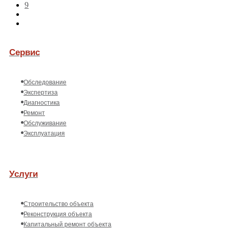
9
Сервис
Обследование
Экспертиза
Диагностика
Ремонт
Обслуживание
Эксплуатация
Услуги
Строительство объекта
Реконструкция объекта
Капитальный ремонт объекта