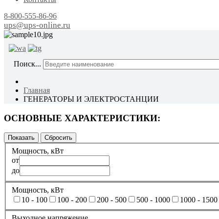
8-800-555-86-96
ups@ups-online.ru
ОТ ПР
Поиск...
Главная
ГЕНЕРАТОРЫ И ЭЛЕКТРОСТАНЦИИ
ОСНОВНЫЕ ХАРАКТЕРИСТИКИ:
Мощность, кВт
от
до
Мощность, кВт
10 - 100
100 - 200
200 - 500
500 - 1000
1000 - 1500
Выходное напряжение