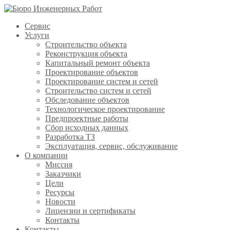
Сервис
Услуги
Строительство объекта
Реконструкция объекта
Капитальный ремонт объекта
Проектирование объектов
Проектирование систем и сетей
Строительство систем и сетей
Обследование объектов
Технологическое проектирование
Предпроектные работы
Сбор исходных данных
Разработка ТЗ
Эксплуатация, сервис, обслуживание
О компании
Миссия
Заказчики
Цели
Ресурсы
Новости
Лицензии и сертификаты
Контакты
Контакты