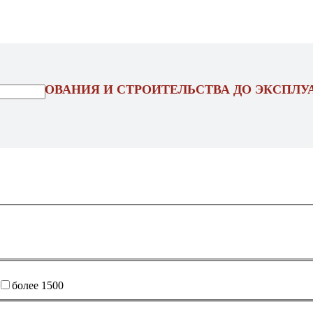
ОЕКТИРОВАНИЯ И СТРОИТЕЛЬСТВА ДО ЭКСПЛУ
более 1500