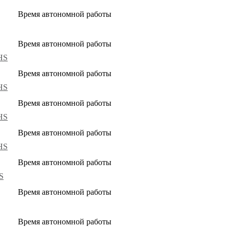
Время автономной работы
Время автономной работы
HS
Время автономной работы
HS
Время автономной работы
HS
Время автономной работы
HS
Время автономной работы
S
Время автономной работы
Время автономной работы