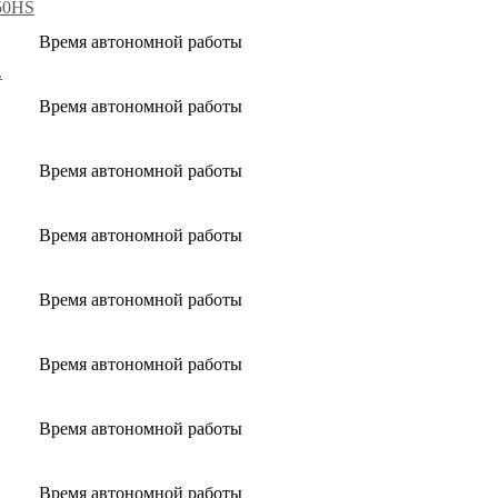
50HS
Время автономной работы
.
Время автономной работы
Время автономной работы
Время автономной работы
Время автономной работы
Время автономной работы
Время автономной работы
Время автономной работы