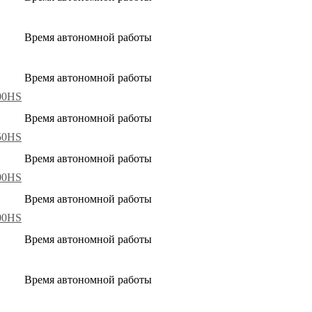
Время автономной работы
Время автономной работы
00HS
Время автономной работы
50HS
Время автономной работы
00HS
Время автономной работы
00HS
Время автономной работы
Время автономной работы