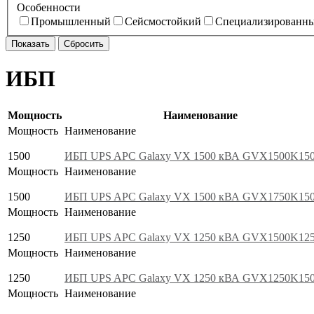
Особенности
Промышленный
Сейсмостойкий
Специализированн
ИБП
Мощность
Наименование
Мощность
Наименование
1500
ИБП UPS APC Galaxy VX 1500 кВА GVX1500K15
Мощность
Наименование
1500
ИБП UPS APC Galaxy VX 1500 кВА GVX1750K15
Мощность
Наименование
1250
ИБП UPS APC Galaxy VX 1250 кВА GVX1500K12
Мощность
Наименование
1250
ИБП UPS APC Galaxy VX 1250 кВА GVX1250K15
Мощность
Наименование