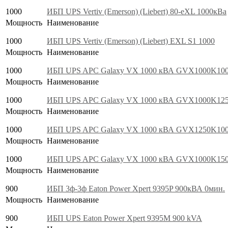
1000
ИБП UPS Vertiv (Emerson) (Liebert) 80-eXL 1000кВа
Мощность
Наименование
1000
ИБП UPS Vertiv (Emerson) (Liebert) EXL S1 1000
Мощность
Наименование
1000
ИБП UPS APC Galaxy VX 1000 кВА GVX1000K10
Мощность
Наименование
1000
ИБП UPS APC Galaxy VX 1000 кВА GVX1000K12
Мощность
Наименование
1000
ИБП UPS APC Galaxy VX 1000 кВА GVX1250K10
Мощность
Наименование
1000
ИБП UPS APC Galaxy VX 1000 кВА GVX1000K15
Мощность
Наименование
900
ИБП 3ф-3ф Eaton Power Xpert 9395P 900кВА 0мин.
Мощность
Наименование
900
ИБП UPS Eaton Power Xpert 9395M 900 kVA