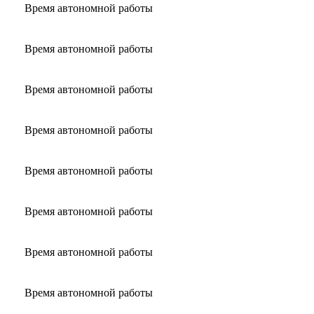
Время автономной работы
Время автономной работы
Время автономной работы
Время автономной работы
Время автономной работы
Время автономной работы
Время автономной работы
Время автономной работы