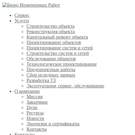
Сервис
Услуги
Строительство объекта
Реконструкция объекта
Капитальный ремонт объекта
Проектирование объектов
Проектирование систем и сетей
Строительство систем и сетей
Обследование объектов
Технологическое проектирование
Предпроектные работы
Сбор исходных данных
Разработка ТЗ
Эксплуатация, сервис, обслуживание
О компании
Миссия
Заказчики
Цели
Ресурсы
Новости
Лицензии и сертификаты
Контакты
Контакты