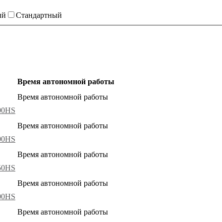
ый
Стандартный
Время автономной работы
Время автономной работы
00HS
Время автономной работы
00HS
Время автономной работы
50HS
Время автономной работы
00HS
Время автономной работы