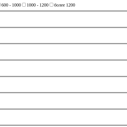
600 - 1000
1000 - 1200
более 1200