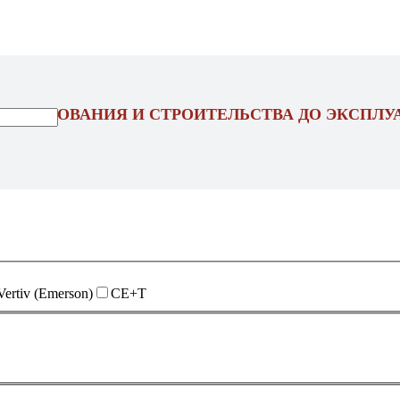
ОЕКТИРОВАНИЯ И СТРОИТЕЛЬСТВА ДО ЭКСПЛУ
Vertiv (Emerson)
CE+T