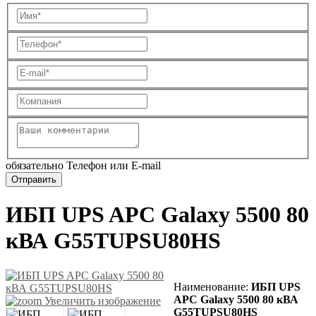
обязательно Телефон или E-mail
ИБП UPS APC Galaxy 5500 80
кВА G55TUPSU80HS
Наименование:
ИБП UPS
APC Galaxy 5500 80 кВА
Увеличить изображение
G55TUPSU80HS