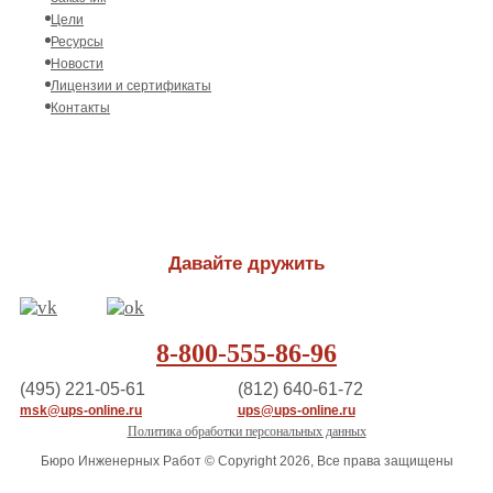
Цели
Ресурсы
Новости
Лицензии и сертификаты
Контакты
Давайте дружить
8-800-555-86-96
(495) 221-05-61
(812) 640-61-72
msk@ups-online.ru
ups@ups-online.ru
Политика обработки персональных данных
Бюро Инженерных Работ © Copyright 2026, Все права защищены