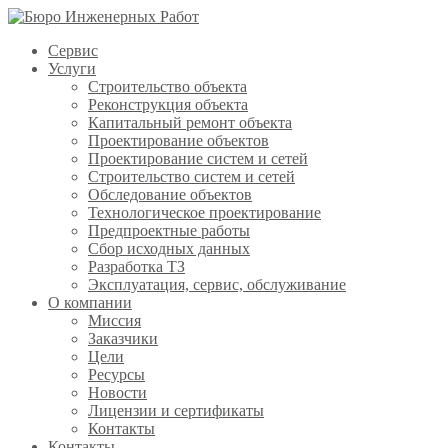
Сервис
Услуги
Строительство объекта
Реконструкция объекта
Капитальный ремонт объекта
Проектирование объектов
Проектирование систем и сетей
Строительство систем и сетей
Обследование объектов
Технологическое проектирование
Предпроектные работы
Сбор исходных данных
Разработка ТЗ
Эксплуатация, сервис, обслуживание
О компании
Миссия
Заказчики
Цели
Ресурсы
Новости
Лицензии и сертификаты
Контакты
Контакты