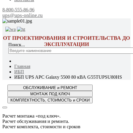
8-800-555-86-96
ups@ups-online.ru
ОТ ПРОЕКТИРОВАНИЯ И СТРОИТЕЛЬСТВА ДО
ЭКСПЛУАТАЦИИ
Поиск...
Главная
ИБП
ИБП UPS APC Galaxy 5500 80 кВА G55TUPSU80HS
Расчет монтажа «под ключ».
Расчет обслуживания и ремонта.
Расчет комплекта, стоимости и сроков