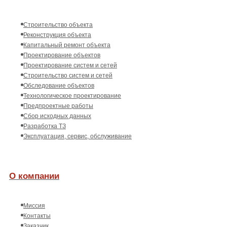
Строительство объекта
Реконструкция объекта
Капитальный ремонт объекта
Проектирование объектов
Проектирование систем и сетей
Строительство систем и сетей
Обследование объектов
Технологическое проектирование
Предпроектные работы
Сбор исходных данных
Разработка ТЗ
Эксплуатация, сервис, обслуживание
О компании
Миссия
Контакты
Заказчик