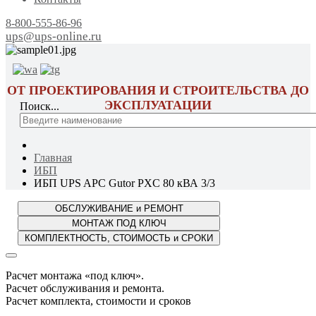
8-800-555-86-96
ups@ups-online.ru
ОТ ПРОЕКТИРОВАНИЯ И СТРОИТЕЛЬСТВА ДО
ЭКСПЛУАТАЦИИ
Поиск...
Главная
ИБП
ИБП UPS APC Gutor PXC 80 кВА 3/3
Расчет монтажа «под ключ».
Расчет обслуживания и ремонта.
Расчет комплекта, стоимости и сроков