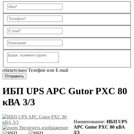
обязательно Телефон или E-mail
ИБП UPS APC Gutor PXC 80
кВА 3/3
Наименование:
ИБП UPS
APC Gutor PXC 80 кВА
Увеличить изображение
3/3