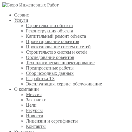
Сервис
Услуги
Строительство объекта
Реконструкция объекта
Капитальный ремонт объекта
Проектирование объектов
Проектирование систем и сетей
Строительство систем и сетей
Обследование объектов
Технологическое проектирование
Предпроектные работы
Сбор исходных данных
Разработка ТЗ
Эксплуатация, сервис, обслуживание
О компании
Миссия
Заказчики
Цели
Ресурсы
Новости
Лицензии и сертификаты
Контакты
Контакты