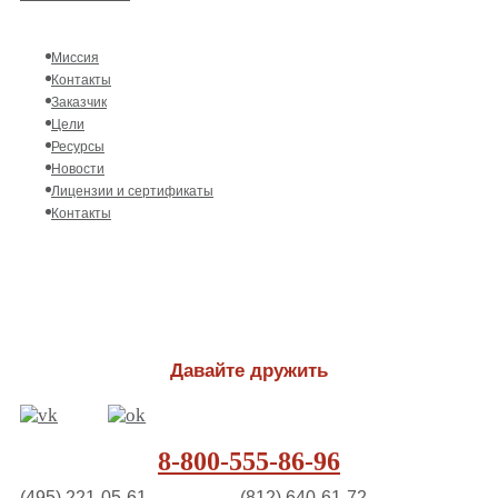
Миссия
Контакты
Заказчик
Цели
Ресурсы
Новости
Лицензии и сертификаты
Контакты
Давайте дружить
8-800-555-86-96
(495) 221-05-61
(812) 640-61-72