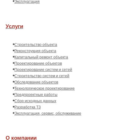
Эксплуатация
Услуги
Строительство объекта
Реконструкция объекта
Капитальный ремонт объекта
Проектирование объектов
Проектирование систем и сетей
Строительство систем и сетей
Обследование объектов
Технологическое проектирование
Предпроектные работы
Сбор исходных данных
Разработка ТЗ
Эксплуатация, сервис, обслуживание
О компании