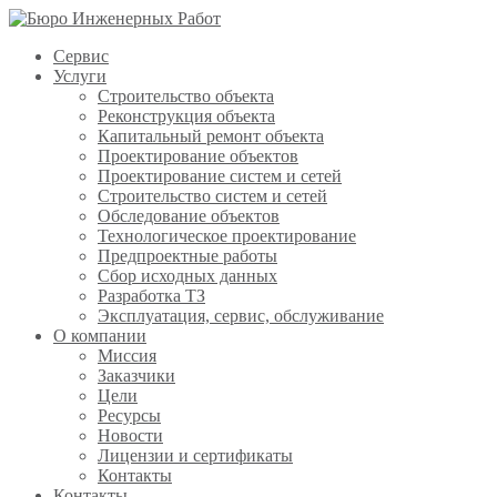
Сервис
Услуги
Строительство объекта
Реконструкция объекта
Капитальный ремонт объекта
Проектирование объектов
Проектирование систем и сетей
Строительство систем и сетей
Обследование объектов
Технологическое проектирование
Предпроектные работы
Сбор исходных данных
Разработка ТЗ
Эксплуатация, сервис, обслуживание
О компании
Миссия
Заказчики
Цели
Ресурсы
Новости
Лицензии и сертификаты
Контакты
Контакты