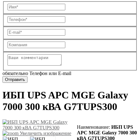
обязательно Телефон или E-mail
ИБП UPS APC MGE Galaxy
7000 300 кВА G7TUPS300
Наименование:
ИБП UPS
APC MGE Galaxy 7000 300
Увеличить изображение
кВА G7TUPS300