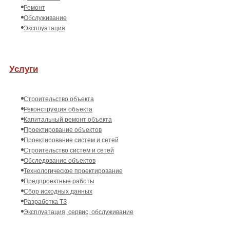
Ремонт
Обслуживание
Эксплуатация
Услуги
Строительство объекта
Реконструкция объекта
Капитальный ремонт объекта
Проектирование объектов
Проектирование систем и сетей
Строительство систем и сетей
Обследование объектов
Технологическое проектирование
Предпроектные работы
Сбор исходных данных
Разработка ТЗ
Эксплуатация, сервис, обслуживание