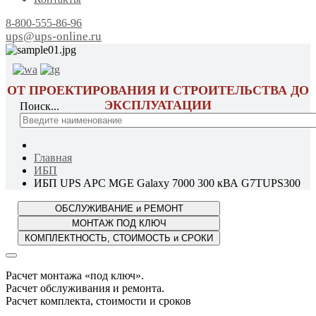
8-800-555-86-96
ups@ups-online.ru
ОТ ПРОЕКТИРОВАНИЯ И СТРОИТЕЛЬСТВА ДО
ЭКСПЛУАТАЦИИ
Поиск...
Главная
ИБП
ИБП UPS APC MGE Galaxy 7000 300 кВА G7TUPS300
Расчет монтажа «под ключ».
Расчет обслуживания и ремонта.
Расчет комплекта, стоимости и сроков