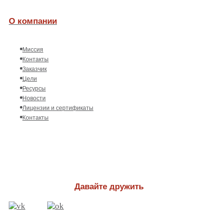
О компании
Миссия
Контакты
Заказчик
Цели
Ресурсы
Новости
Лицензии и сертификаты
Контакты
Давайте дружить