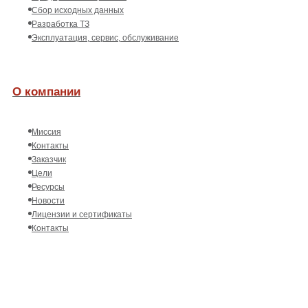
Сбор исходных данных
Разработка ТЗ
Эксплуатация, сервис, обслуживание
О компании
Миссия
Контакты
Заказчик
Цели
Ресурсы
Новости
Лицензии и сертификаты
Контакты