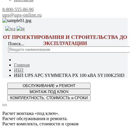
8-800-555-86-96
ups@ups-online.ru
ОТ ПРОЕКТИРОВАНИЯ И СТРОИТЕЛЬСТВА ДО
ЭКСПЛУАТАЦИИ
Поиск...
Главная
ИБП
ИБП UPS APC SYMMETRA PX 100 кВА SY100K250D
Расчет монтажа «под ключ».
Расчет обслуживания и ремонта.
Расчет комплекта, стоимости и сроков