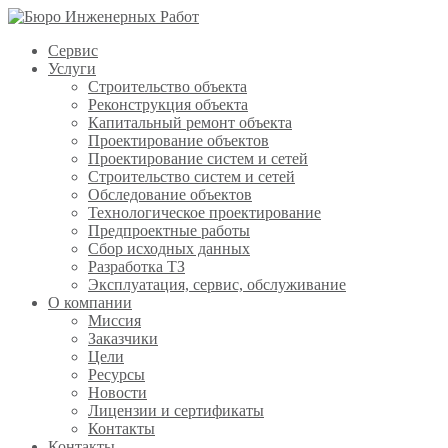
Сервис
Услуги
Строительство объекта
Реконструкция объекта
Капитальный ремонт объекта
Проектирование объектов
Проектирование систем и сетей
Строительство систем и сетей
Обследование объектов
Технологическое проектирование
Предпроектные работы
Сбор исходных данных
Разработка ТЗ
Эксплуатация, сервис, обслуживание
О компании
Миссия
Заказчики
Цели
Ресурсы
Новости
Лицензии и сертификаты
Контакты
Контакты