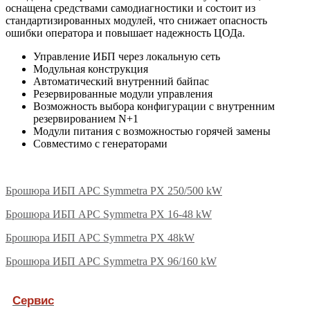
оснащена средствами самодиагностики и состоит из
стандартизированных модулей, что снижает опасность
ошибки оператора и повышает надежность ЦОДа.
Управление ИБП через локальную сеть
Модульная конструкция
Автоматический внутренний байпас
Резервированные модули управления
Возможность выбора конфигурации с внутренним
резервированием N+1
Модули питания с возможностью горячей замены
Совместимо с генераторами
Брошюра ИБП APC Symmetra PX 250/500 kW
Брошюра ИБП APC Symmetra PX 16-48 kW
Брошюра ИБП APC Symmetra PX 48kW
Брошюра ИБП APC Symmetra PX 96/160 kW
Сервис