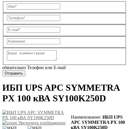
обязательно Телефон или E-mail
ИБП UPS APC SYMMETRA
PX 100 кВА SY100K250D
Наименование:
ИБП UPS
APC SYMMETRA PX 100
Увеличить изображение
кВА SY100K250D