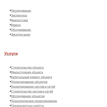
Обследование
Экспертиза
Диагностика
Ремонт
Обслуживание
Эксплуатация
Услуги
Строительство объекта
Реконструкция объекта
Капитальный ремонт объекта
Проектирование объектов
Проектирование систем и сетей
Строительство систем и сетей
Обследование объектов
Технологическое проектирование
Предпроектные работы