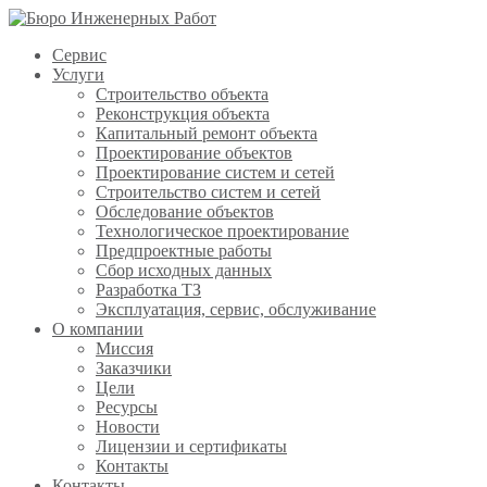
Сервис
Услуги
Строительство объекта
Реконструкция объекта
Капитальный ремонт объекта
Проектирование объектов
Проектирование систем и сетей
Строительство систем и сетей
Обследование объектов
Технологическое проектирование
Предпроектные работы
Сбор исходных данных
Разработка ТЗ
Эксплуатация, сервис, обслуживание
О компании
Миссия
Заказчики
Цели
Ресурсы
Новости
Лицензии и сертификаты
Контакты
Контакты