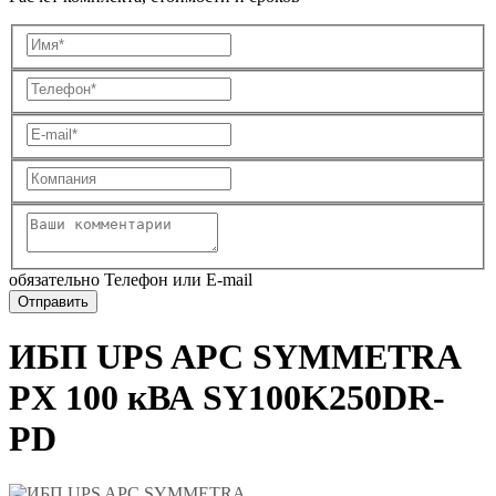
обязательно Телефон или E-mail
ИБП UPS APC SYMMETRA
PX 100 кВА SY100K250DR-
PD