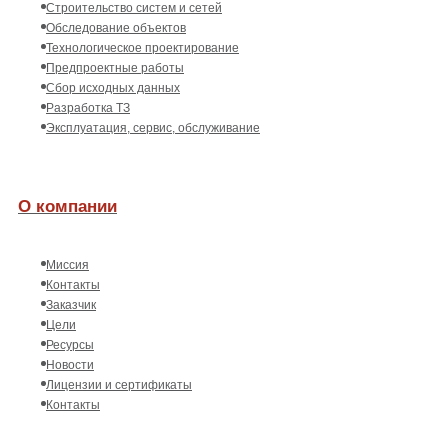
Строительство систем и сетей
Обследование объектов
Технологическое проектирование
Предпроектные работы
Сбор исходных данных
Разработка ТЗ
Эксплуатация, сервис, обслуживание
О компании
Миссия
Контакты
Заказчик
Цели
Ресурсы
Новости
Лицензии и сертификаты
Контакты