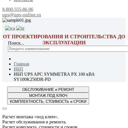
8-800-555-86-96
ups@ups-online.ru
ОТ ПРОЕКТИРОВАНИЯ И СТРОИТЕЛЬСТВА ДО
ЭКСПЛУАТАЦИИ
Поиск...
Главная
ИБП
ИБП UPS APC SYMMETRA PX 100 кВА
SY100K250DR-PD
Расчет монтажа «под ключ».
Расчет обслуживания и ремонта.
Расчет комплекта, стоимости и сроков