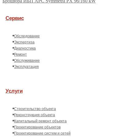
Брошюра ИБП APC Symmetra PX 96/160 kW
Сервис
Обследование
Экспертиза
Диагностика
Ремонт
Обслуживание
Эксплуатация
Услуги
Строительство объекта
Реконструкция объекта
Капитальный ремонт объекта
Проектирование объектов
Проектирование систем и сетей