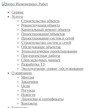
Сервис
Услуги
Строительство объекта
Реконструкция объекта
Капитальный ремонт объекта
Проектирование объектов
Проектирование систем и сетей
Строительство систем и сетей
Обследование объектов
Технологическое проектирование
Предпроектные работы
Сбор исходных данных
Разработка ТЗ
Эксплуатация, сервис, обслуживание
О компании
Миссия
Заказчики
Цели
Ресурсы
Новости
Лицензии и сертификаты
Контакты
Контакты