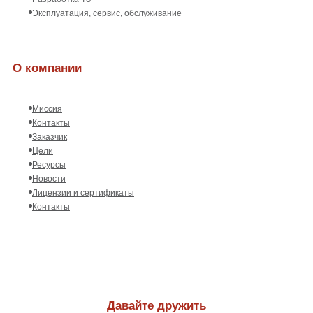
Эксплуатация, сервис, обслуживание
О компании
Миссия
Контакты
Заказчик
Цели
Ресурсы
Новости
Лицензии и сертификаты
Контакты
Давайте дружить