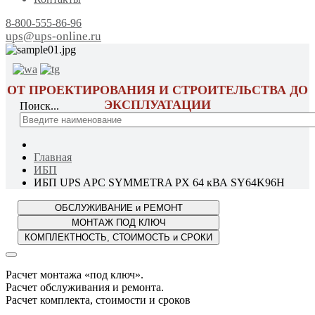
8-800-555-86-96
ups@ups-online.ru
ОТ ПРОЕКТИРОВАНИЯ И СТРОИТЕЛЬСТВА ДО
ЭКСПЛУАТАЦИИ
Поиск...
Главная
ИБП
ИБП UPS APC SYMMETRA PX 64 кВА SY64K96H
Расчет монтажа «под ключ».
Расчет обслуживания и ремонта.
Расчет комплекта, стоимости и сроков