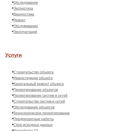
Обследование
Экспертиза
Диагностика
Ремонт
Обслуживание
Эксплуатация
Услуги
Строительство объекта
Реконструкция объекта
Капитальный ремонт объекта
Проектирование объектов
Проектирование систем и сетей
Строительство систем и сетей
Обследование объектов
Технологическое проектирование
Предпроектные работы
Сбор исходных данных
Разработка ТЗ