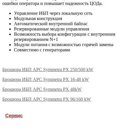
ошибки оператора и повышает надежность ЦОДа.
Управление ИБП через локальную сеть
Модульная конструкция
Автоматический внутренний байпас
Резервированные модули управления
Возможность выбора конфигурации с внутренним
резервированием N+1
Модули питания с возможностью горячей замены
Совместимо с генераторами
Брошюра ИБП APC Symmetra PX 250/500 kW
Брошюра ИБП APC Symmetra PX 16-48 kW
Брошюра ИБП APC Symmetra PX 48kW
Брошюра ИБП APC Symmetra PX 96/160 kW
Сервис