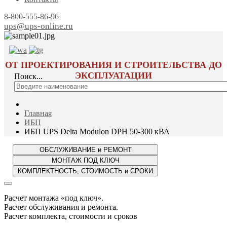
8-800-555-86-96
ups@ups-online.ru
ОТ ПРОЕКТИРОВАНИЯ И СТРОИТЕЛЬСТВА ДО
ЭКСПЛУАТАЦИИ
Поиск...
Главная
ИБП
ИБП UPS Delta Modulon DPH 50-300 кВА
Расчет монтажа «под ключ».
Расчет обслуживания и ремонта.
Расчет комплекта, стоимости и сроков