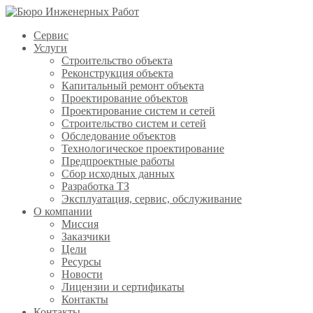
Сервис
Услуги
Строительство объекта
Реконструкция объекта
Капитальный ремонт объекта
Проектирование объектов
Проектирование систем и сетей
Строительство систем и сетей
Обследование объектов
Технологическое проектирование
Предпроектные работы
Сбор исходных данных
Разработка ТЗ
Эксплуатация, сервис, обслуживание
О компании
Миссия
Заказчики
Цели
Ресурсы
Новости
Лицензии и сертификаты
Контакты
Контакты