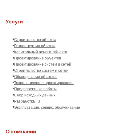
Услуги
Строительство объекта
Реконструкция объекта
Капитальный ремонт объекта
Проектирование объектов
Проектирование систем и сетей
Строительство систем и сетей
Обследование объектов
Технологическое проектирование
Предпроектные работы
Сбор исходных данных
Разработка ТЗ
Эксплуатация, сервис, обслуживание
О компании