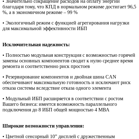
• Значительно сокращение расходов на оплату энергии
благодаря тому, что КПД в нормальном режиме достигает 96,5
%, а в экономичном режиме – 99 %
• Экологичный режим с функцией агрегирования нагрузки
для максимальной эффективности ИБП
Исключительная надежность:
• Полностью модульная конструкция с возможностью горячей
замены основных компонентов сводит к нулю среднее время
ремонта и соответственно риск простоев
• Резервирование компонентов и двойная шина CAN
обеспечивают максимальную готовность и исключают риск
отказа системы вследствие отказа одного элемента
• Модульный ИБП расширяется в соответствии с ростом
Вашего бизнеса: имеется возможность параллельного
подключения до 8 ИБП общей мощностью 4 МВА
Широкие возможности управления:
• Цветной сенсорный 10” дисплей с дружественным