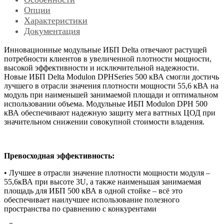
Опции
Характеристики
Документация
Инновационные модульные ИБП Delta отвечают растущей
потребности клиентов в увеличенной плотности мощности,
высокой эффективности и исключительной надежности.
Новые ИБП Delta Modulon DPHSeries 500 кВА смогли достичь
лучшего в отрасли значения плотности мощности 55,6 кВА на
модуль при наименьшей занимаемой площади и оптимальном
использовании объема. Модульные ИБП Modulon DPH 500
кВА обеспечивают надежную защиту мега ваттных ЦОД при
значительном снижении совокупной стоимости владения.
Превосходная эффективность:
• Лучшее в отрасли значение плотности мощности модуля –
55,6кВА при высоте 3U, а также наименьшая занимаемая
площадь для ИБП 500 кВА в одной стойке – всё это
обеспечивает наилучшее использование полезного
пространства по сравнению с конкурентами