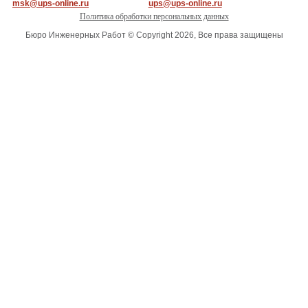
msk@ups-online.ru
ups@ups-online.ru
Политика обработки персональных данных
Бюро Инженерных Работ © Copyright 2026, Все права защищены