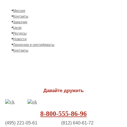
Миссия
Контакты
Заказчик
Цели
Ресурсы
Новости
Лицензии и сертификаты
Контакты
Давайте дружить
8-800-555-86-96
(495) 221-05-61
(812) 640-61-72