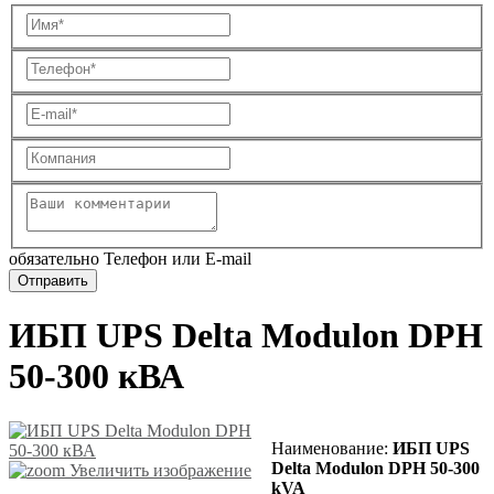
обязательно Телефон или E-mail
ИБП UPS Delta Modulon DPH
50-300 кВА
Наименование:
ИБП UPS
Delta Modulon DPH 50-300
Увеличить изображение
kVA