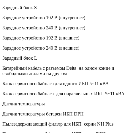
Зарядный блок S
Зарядное устройство 192 В (внутреннее)
Зарядное устройство 240 В (внутреннее)
Зарядное устройство 192 В (внешнее)
Зарядное устройство 240 В (внешнее)
Зарядный блок L
Батарейный кабель с разъемом Delta на одном конце и
свободными жилами на другом
Блок сервисного байпаса для одного ИБП 5~11 кВА
Блок сервисного байпаса для параллельных ИБП 5~11 кВА
Датчик температуры
Датчик температуры батареи ИБП DPH
Пылезадерживающий фильтр для ИБП серии NH Plus