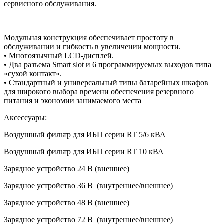
сервисного обслуживания.
Модульная конструкция обеспечивает простоту в
обслуживании и гибкость в увеличении мощности.
• Многоязычный LCD-дисплей.
• Два разъема Smart slot и 6 программируемых выходов типа
«сухой контакт».
• Стандартный и универсальный типы батарейных шкафов
для широкого выбора времени обеспечения резервного
питания и экономии занимаемого места
Аксессуары:
Воздушный фильтр для ИБП серии RT 5/6 кВА
Воздушный фильтр для ИБП серии RT 10 кВА
Зарядное устройство 24 В (внешнее)
Зарядное устройство 36 В (внутреннее/внешнее)
Зарядное устройство 48 В (внешнее)
Зарядное устройство 72 В (внутреннее/внешнее)