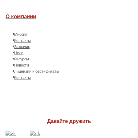
О компании
Миссия
Контакты
Заказчик
Цели
Ресурсы
Новости
Лицензии и сертификаты
Контакты
Давайте дружить