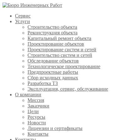
Сервис
Услуги
Строительство объекта
Реконструкция объекта
Капитальный ремонт объекта
Проектирование объектов
Проектирование систем и сетей
Строительство систем и сетей
Обследование объектов
Технологическое проектирование
Предпроектные работы
Сбор исходных данных
Разработка ТЗ
Эксплуатация, сервис, обслуживание
О компании
Миссия
Заказчики
Цели
Ресурсы
Новости
Лицензии и сертификаты
Контакты
Контакты