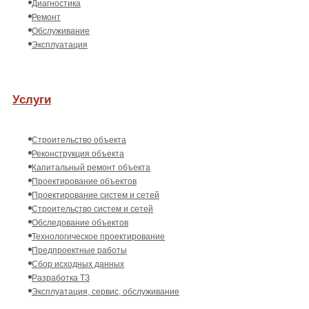
Диагностика
Ремонт
Обслуживание
Эксплуатация
Услуги
Строительство объекта
Реконструкция объекта
Капитальный ремонт объекта
Проектирование объектов
Проектирование систем и сетей
Строительство систем и сетей
Обследование объектов
Технологическое проектирование
Предпроектные работы
Сбор исходных данных
Разработка ТЗ
Эксплуатация, сервис, обслуживание