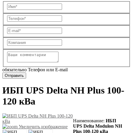
обязательно Телефон или E-mail
ИБП UPS Delta NH Plus 100-
120 кВа
Наименование:
ИБП
UPS Delta Modulon NH
Увеличить изображение
Plus 100-120 кВа