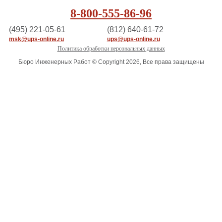
8-800-555-86-96
(495) 221-05-61
(812) 640-61-72
msk@ups-online.ru
ups@ups-online.ru
Политика обработки персональных данных
Бюро Инженерных Работ © Copyright 2026, Все права защищены