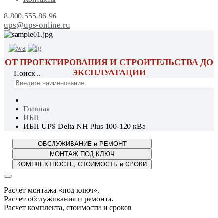
8-800-555-86-96
ups@ups-online.ru
ОТ ПРОЕКТИРОВАНИЯ И СТРОИТЕЛЬСТВА ДО
ЭКСПЛУАТАЦИИ
Поиск...
Главная
ИБП
ИБП UPS Delta NH Plus 100-120 кВа
Расчет монтажа «под ключ».
Расчет обслуживания и ремонта.
Расчет комплекта, стоимости и сроков