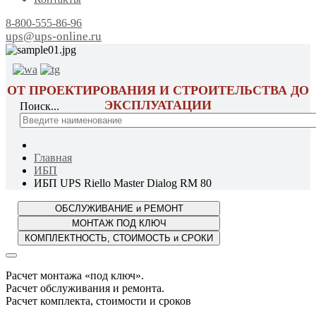
8-800-555-86-96
ups@ups-online.ru
ОТ ПРОЕКТИРОВАНИЯ И СТРОИТЕЛЬСТВА ДО
ЭКСПЛУАТАЦИИ
Поиск...
Главная
ИБП
ИБП UPS Riello Master Dialog RM 80
Расчет монтажа «под ключ».
Расчет обслуживания и ремонта.
Расчет комплекта, стоимости и сроков