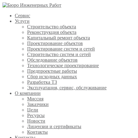
Сервис
Услуги
Строительство объекта
Реконструкция объекта
Капитальный ремонт объекта
Проектирование объектов
Проектирование систем и сетей
Строительство систем и сетей
Обследование объектов
Технологическое проектирование
Предпроектные работы
Сбор исходных данных
Разработка ТЗ
Эксплуатация, сервис, обслуживание
О компании
Миссия
Заказчики
Цели
Ресурсы
Новости
Лицензии и сертификаты
Контакты
Контакты