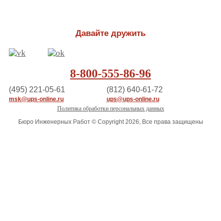
Давайте дружить
8-800-555-86-96
(495) 221-05-61
(812) 640-61-72
msk@ups-online.ru
ups@ups-online.ru
Политика обработки персональных данных
Бюро Инженерных Работ © Copyright 2026, Все права защищены