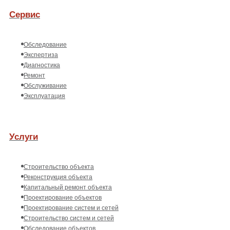
Сервис
Обследование
Экспертиза
Диагностика
Ремонт
Обслуживание
Эксплуатация
Услуги
Строительство объекта
Реконструкция объекта
Капитальный ремонт объекта
Проектирование объектов
Проектирование систем и сетей
Строительство систем и сетей
Обследование объектов