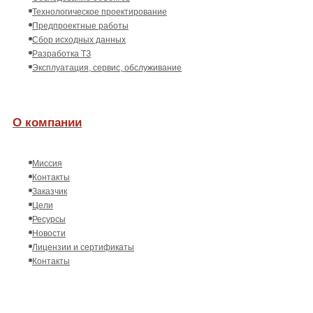
Технологическое проектирование
Предпроектные работы
Сбор исходных данных
Разработка ТЗ
Эксплуатация, сервис, обслуживание
О компании
Миссия
Контакты
Заказчик
Цели
Ресурсы
Новости
Лицензии и сертификаты
Контакты