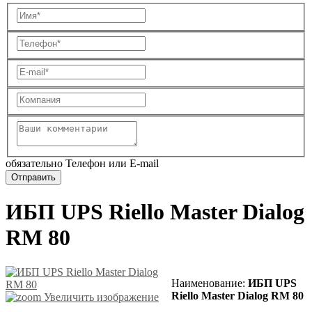
обязательно Телефон или E-mail
ИБП UPS Riello Master Dialog
RM 80
Наименование:
ИБП UPS
Riello Master Dialog RM 80
Увеличить изображение