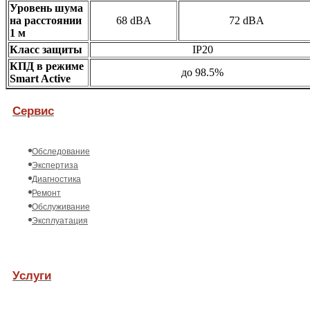
Уровень шума
на расстоянии
68 dBA
72 dBA
1 м
Класс защиты
IP20
КПД в режиме
до 98.5%
Smart Active
Сервис
Обследование
Экспертиза
Диагностика
Ремонт
Обслуживание
Эксплуатация
Услуги