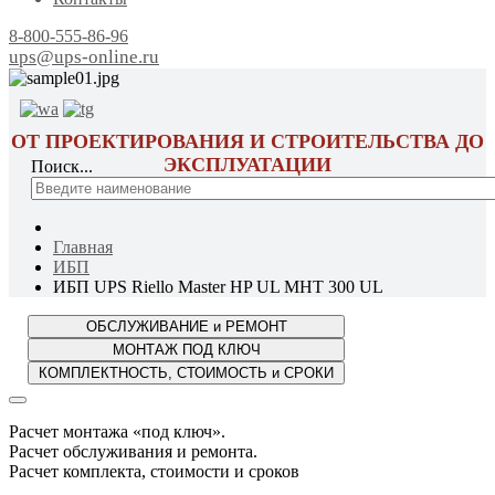
8-800-555-86-96
ups@ups-online.ru
ОТ ПРОЕКТИРОВАНИЯ И СТРОИТЕЛЬСТВА ДО
ЭКСПЛУАТАЦИИ
Поиск...
Главная
ИБП
ИБП UPS Riello Master HP UL MHT 300 UL
Расчет монтажа «под ключ».
Расчет обслуживания и ремонта.
Расчет комплекта, стоимости и сроков