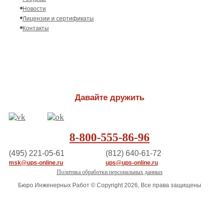
Новости
Лицензии и сертификаты
Контакты
Давайте дружить
8-800-555-86-96
(495) 221-05-61
(812) 640-61-72
msk@ups-online.ru
ups@ups-online.ru
Политика обработки персональных данных
Бюро Инженерных Работ © Copyright 2026, Все права защищены