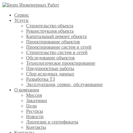
Сервис
Услуги
Строительство объекта
Реконструкция объекта
Капитальный ремонт объекта
Проектирование объектов
Проектирование систем и сетей
Строительство систем и сетей
Обследование объектов
Технологическое проектирование
Предпроектные работы
Сбор исходных данных
Разработка ТЗ
Эксплуатация, сервис, обслуживание
О компании
Миссия
Заказчики
Цели
Ресурсы
Новости
Лицензии и сертификаты
Контакты
Контакты