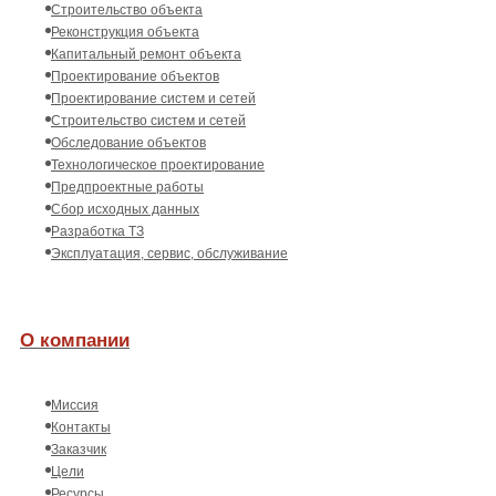
Строительство объекта
Реконструкция объекта
Капитальный ремонт объекта
Проектирование объектов
Проектирование систем и сетей
Строительство систем и сетей
Обследование объектов
Технологическое проектирование
Предпроектные работы
Сбор исходных данных
Разработка ТЗ
Эксплуатация, сервис, обслуживание
О компании
Миссия
Контакты
Заказчик
Цели
Ресурсы