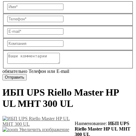
обязательно Телефон или E-mail
ИБП UPS Riello Master HP
UL MHT 300 UL
Наименование:
ИБП UPS
Riello Master HP UL MHT
Увеличить изображение
300 UL