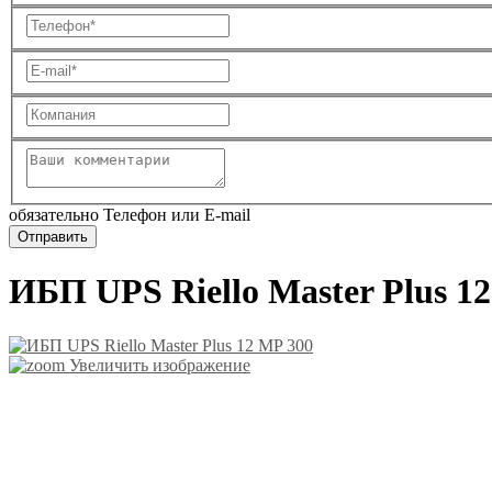
обязательно Телефон или E-mail
ИБП UPS Riello Master Plus 1
Увеличить изображение