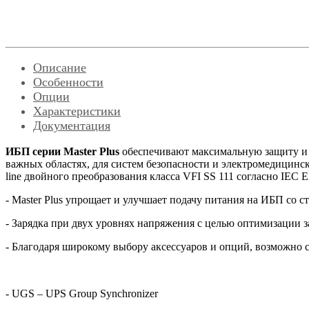
Описание
Особенности
Опции
Характеристики
Документация
ИБП серии Master Plus
обеспечивают максимальную защиту и н
важных областях, для систем безопасности и электромедицинс
line двойного преобразования класса VFI SS 111 согласно IEC 
- Master Plus упрощает и улучшает подачу питания на ИБП со 
- Зарядка при двух уровнях напряжения с целью оптимизации з
- Благодаря широкому выбору аксессуаров и опций, возможно 
- UGS – UPS Group Synchronizer