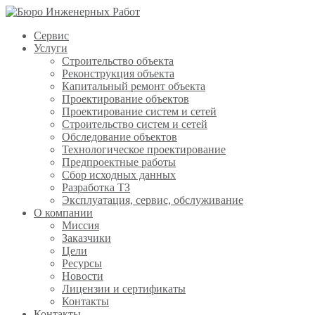
Сервис
Услуги
Строительство объекта
Реконструкция объекта
Капитальный ремонт объекта
Проектирование объектов
Проектирование систем и сетей
Строительство систем и сетей
Обследование объектов
Технологическое проектирование
Предпроектные работы
Сбор исходных данных
Разработка ТЗ
Эксплуатация, сервис, обслуживание
О компании
Миссия
Заказчики
Цели
Ресурсы
Новости
Лицензии и сертификаты
Контакты
Контакты