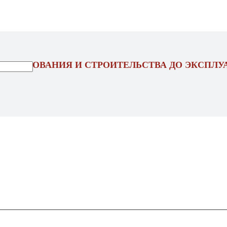
ОЕКТИРОВАНИЯ И СТРОИТЕЛЬСТВА ДО ЭКСПЛУ