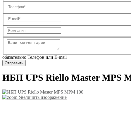
обязательно Телефон или E-mail
ИБП UPS Riello Master MPS 
Увеличить изображение