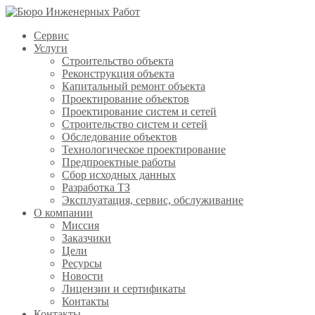
Сервис
Услуги
Строительство объекта
Реконструкция объекта
Капитальный ремонт объекта
Проектирование объектов
Проектирование систем и сетей
Строительство систем и сетей
Обследование объектов
Технологическое проектирование
Предпроектные работы
Сбор исходных данных
Разработка ТЗ
Эксплуатация, сервис, обслуживание
О компании
Миссия
Заказчики
Цели
Ресурсы
Новости
Лицензии и сертификаты
Контакты
Контакты