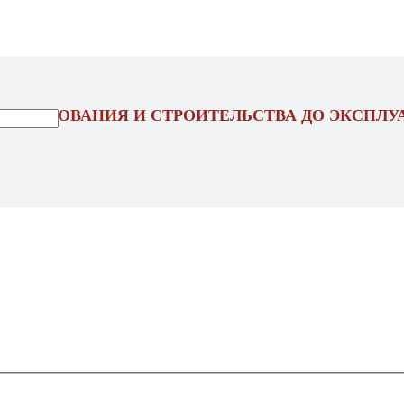
ОЕКТИРОВАНИЯ И СТРОИТЕЛЬСТВА ДО ЭКСПЛУ