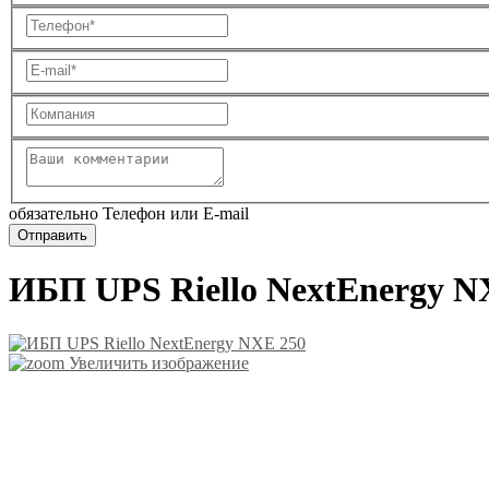
обязательно Телефон или E-mail
ИБП UPS Riello NextEnergy N
Увеличить изображение