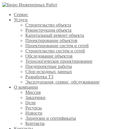
Сервис
Услуги
Строительство объекта
Реконструкция объекта
Капитальный ремонт объекта
Проектирование объектов
Проектирование систем и сетей
Строительство систем и сетей
Обследование объектов
Технологическое проектирование
Предпроектные работы
Сбор исходных данных
Разработка ТЗ
Эксплуатация, сервис, обслуживание
О компании
Миссия
Заказчики
Цели
Ресурсы
Новости
Лицензии и сертификаты
Контакты
Контакты