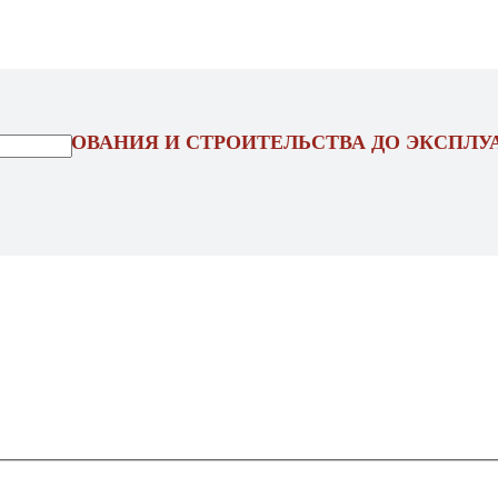
ОЕКТИРОВАНИЯ И СТРОИТЕЛЬСТВА ДО ЭКСПЛУ