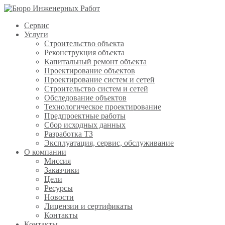
Сервис
Услуги
Строительство объекта
Реконструкция объекта
Капитальный ремонт объекта
Проектирование объектов
Проектирование систем и сетей
Строительство систем и сетей
Обследование объектов
Технологическое проектирование
Предпроектные работы
Сбор исходных данных
Разработка ТЗ
Эксплуатация, сервис, обслуживание
О компании
Миссия
Заказчики
Цели
Ресурсы
Новости
Лицензии и сертификаты
Контакты
Контакты