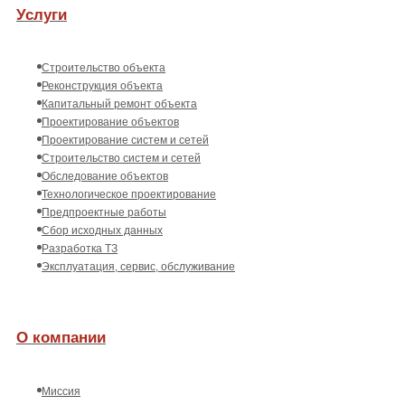
Услуги
Строительство объекта
Реконструкция объекта
Капитальный ремонт объекта
Проектирование объектов
Проектирование систем и сетей
Строительство систем и сетей
Обследование объектов
Технологическое проектирование
Предпроектные работы
Сбор исходных данных
Разработка ТЗ
Эксплуатация, сервис, обслуживание
О компании
Миссия