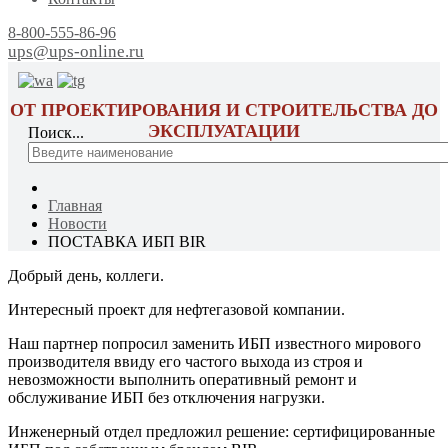
8-800-555-86-96
ups@ups-online.ru
ОТ ПРОЕКТИРОВАНИЯ И СТРОИТЕЛЬСТВА ДО
ЭКСПЛУАТАЦИИ
Поиск...
Главная
Новости
ПОСТАВКА ИБП BIR
Добрый день, коллеги.
Интересный проект для нефтегазовой компании.
Наш партнер попросил заменить ИБП известного мирового
производителя ввиду его частого выхода из строя и
невозможности выполнить оперативный ремонт и
обслуживание ИБП без отключения нагрузки.
Инженерный отдел предложил решение: сертифицированные