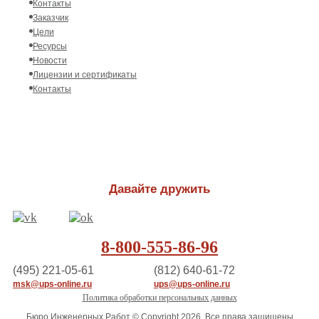
Контакты
Заказчик
Цели
Ресурсы
Новости
Лицензии и сертификаты
Контакты
Давайте дружить
8-800-555-86-96
(495) 221-05-61
(812) 640-61-72
msk@ups-online.ru
ups@ups-online.ru
Политика обработки персональных данных
Бюро Инженерных Работ © Copyright 2026, Все права защищены