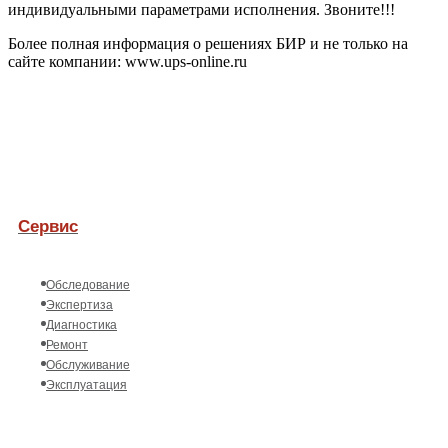
индивидуальными параметрами исполнения. Звоните!!!
Более полная информация о решениях БИР и не только на
сайте компании: www.ups-online.ru
Сервис
Обследование
Экспертиза
Диагностика
Ремонт
Обслуживание
Эксплуатация