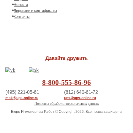
Новости
Лицензии и сертификаты
Контакты
Давайте дружить
8-800-555-86-96
(495) 221-05-61
(812) 640-61-72
msk@ups-online.ru
ups@ups-online.ru
Политика обработки персональных данных
Бюро Инженерных Работ © Copyright 2026, Все права защищены