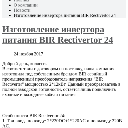
О компании
Новости
Изготовление инвертора питания BIR Rectivertor 24
Изготовление инвертора
питания BIR Rectivertor 24
24 ноября 2017
Добрый день, коллеги.
В соответствии с договором на поставку, наша компания
изготовила под собственным брендом BIR серийный
промышленный преобразователь напряжения "BIR
Rectiverter" мощностью 2*12кВт. Данный преобразователь в
полной заводской готовности, остается лишь подключить
входные и выходные кабели питания.
Особенности BIR Rectivertor 24:
1. Три ввода по входу: 2*220DC+1*220AC и по выходу
220В
AC.