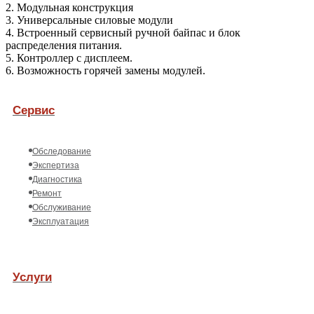
2. Модульная конструкция
3. Универсальные силовые модули
4. Встроенный сервисный ручной байпас и блок
распределения питания.
5. Контроллер с дисплеем.
6. Возможность горячей замены модулей.
Сервис
Обследование
Экспертиза
Диагностика
Ремонт
Обслуживание
Эксплуатация
Услуги