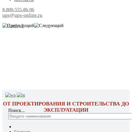
8-800-555-86-96
ups@ups-online.ru
ОТ ПРОЕКТИРОВАНИЯ И СТРОИТЕЛЬСТВА ДО
ЭКСПЛУАТАЦИИ
Поиск...
Главная