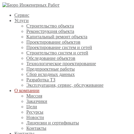
Сервис
Услуги
Строительство объекта
Реконструкция объекта
Капитальный ремонт объекта
Проектирование объектов
Проектирование систем и сетей
Строительство систем и сетей
Обследование объектов
Технологическое проектирование
Предпроектные работы
Сбор исходных данных
Разработка ТЗ
Эксплуатация, сервис, обслуживание
О компании
Миссия
Заказчики
Цели
Ресурсы
Новости
Лицензии и сертификаты
Контакты
Контакты