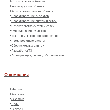
Строительство объекта
Реконструкция объекта
Капитальный ремонт объекта
Проектирование объектов
Проектирование систем и сетей
Строительство систем и сетей
Обследование объектов
Технологическое проектирование
Предпроектные работы
Сбор исходных данных
Разработка ТЗ
Эксплуатация, сервис, обслуживание
О компании
Миссия
Контакты
Заказчик
Цели
Ресурсы