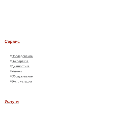
Сервис
Обследование
Экспертиза
Диагностика
Ремонт
Обслуживание
Эксплуатация
Услуги