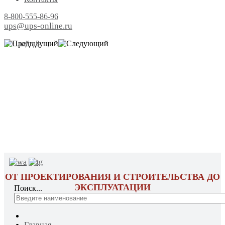
8-800-555-86-96
ups@ups-online.ru
ОТ ПРОЕКТИРОВАНИЯ И СТРОИТЕЛЬСТВА ДО
ЭКСПЛУАТАЦИИ
Поиск...
Главная