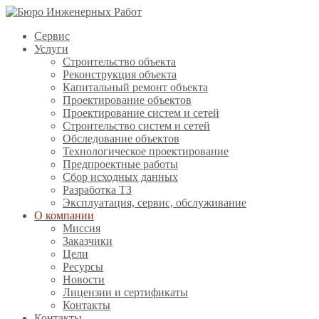
Сервис
Услуги
Строительство объекта
Реконструкция объекта
Капитальный ремонт объекта
Проектирование объектов
Проектирование систем и сетей
Строительство систем и сетей
Обследование объектов
Технологическое проектирование
Предпроектные работы
Сбор исходных данных
Разработка ТЗ
Эксплуатация, сервис, обслуживание
О компании
Миссия
Заказчики
Цели
Ресурсы
Новости
Лицензии и сертификаты
Контакты
Контакты