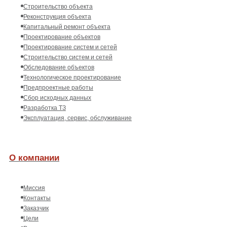
Строительство объекта
Реконструкция объекта
Капитальный ремонт объекта
Проектирование объектов
Проектирование систем и сетей
Строительство систем и сетей
Обследование объектов
Технологическое проектирование
Предпроектные работы
Сбор исходных данных
Разработка ТЗ
Эксплуатация, сервис, обслуживание
О компании
Миссия
Контакты
Заказчик
Цели