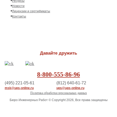
Ресурсы
Новости
Лицензии и сертификаты
Контакты
Давайте дружить
8-800-555-86-96
(495) 221-05-61
(812) 640-61-72
msk@ups-online.ru
ups@ups-online.ru
Политика обработки персональных данных
Бюро Инженерных Работ © Copyright 2026, Все права защищены