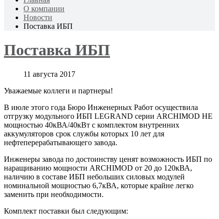
О компании
Новости
Поставка ИБП
Поставка ИБП
11 августа 2017
Уважаемые коллеги и партнеры!
В июле этого года Бюро Инженерных Работ осуществила
отгрузку модульного ИБП LEGRAND серии ARCHIMOD HE
мощностью 40кВА/40кВт с комплектом внутренних
аккумуляторов срок службы которых 10 лет для
нефтеперерабатывающего завода.
Инженеры завода по достоинству ценят возможность ИБП по
наращиванию мощности ARCHIMOD от 20 до 120кВА,
наличию в составе ИБП небольших силовых модулей
номинальной мощностью 6,7кВА, которые крайне легко
заменить при необходимости.
Комплект поставки был следующим: