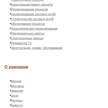
Капитальный ремонт объекта
Проектирование объектов
Проектирование систем и сетей
Строительство систем и сетей
Обследование объектов
Технологическое проектирование
Предпроектные работы
Сбор исходных данных
Разработка ТЗ
Эксплуатация, сервис, обслуживание
О компании
Миссия
Контакты
Заказчик
Цели
Ресурсы
Новости