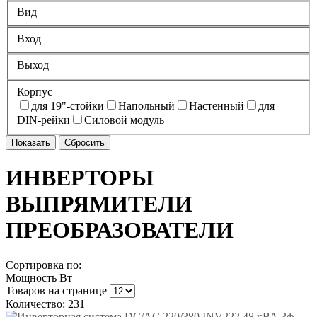
Вид
Вход
Выход
Корпус
для 19"-стойки
Напольный
Настенный
для
DIN-рейки
Силовой модуль
ИНВЕРТОРЫ
ВЫПРЯМИТЕЛИ
ПРЕОБРАЗОВАТЕЛИ
Сортировка по:
Мощность Вт
Товаров на странице
Количество: 231