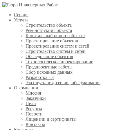
Сервис
Услуги
Строительство объекта
Реконструкция объекта
Капитальный ремонт объекта
Проектирование объектов
Проектирование систем и сетей
Строительство систем и сетей
Обследование объектов
Технологическое проектирование
Предпроектные работы
Сбор исходных данных
Разработка ТЗ
Эксплуатация, сервис, обслуживание
О компании
Миссия
Заказчики
Цели
Ресурсы
Новости
Лицензии и сертификаты
Контакты
Контакты