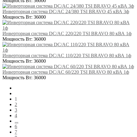
Мощность Вт:
36000
Инверторная система DC/AC 24/380 TSI BRAVO 45 кВА 3ф
Мощность Вт:
36000
Инверторная система DC/AC 220/220 TSI BRAVO 80 кВА 1ф
Мощность Вт:
36000
Инверторная система DC/AC 110/220 TSI BRAVO 80 кВА 1ф
Мощность Вт:
36000
Инверторная система DC/AC 60/220 TSI BRAVO 80 кВА 1ф
Мощность Вт:
36000
1
2
3
4
...
6
7