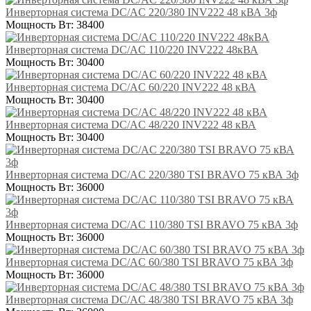
Инверторная система DC/AC 220/380 INV222 48 кВА 3ф
Мощность Вт:
38400
Инверторная система DC/AC 110/220 INV222 48кВА
Мощность Вт:
30400
Инверторная система DC/AC 60/220 INV222 48 кВА
Мощность Вт:
30400
Инверторная система DC/AC 48/220 INV222 48 кВА
Мощность Вт:
30400
Инверторная система DC/AC 220/380 TSI BRAVO 75 кВА 3ф
Мощность Вт:
36000
Инверторная система DC/AC 110/380 TSI BRAVO 75 кВА 3ф
Мощность Вт:
36000
Инверторная система DC/AC 60/380 TSI BRAVO 75 кВА 3ф
Мощность Вт:
36000
Инверторная система DC/AC 48/380 TSI BRAVO 75 кВА 3ф