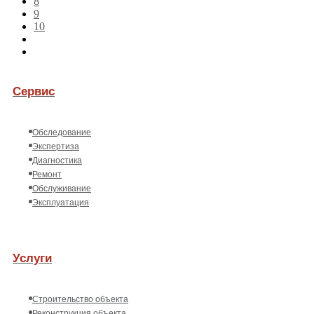
8
9
10
Сервис
Обследование
Экспертиза
Диагностика
Ремонт
Обслуживание
Эксплуатация
Услуги
Строительство объекта
Реконструкция объекта