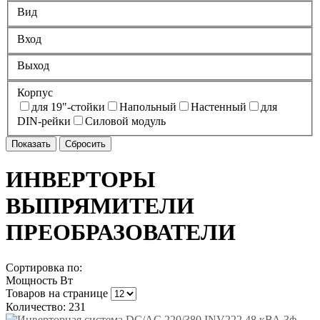
Вид
Вход
Выход
Корпус
для 19"-стойки
Напольный
Настенный
для
DIN-рейки
Силовой модуль
ИНВЕРТОРЫ
ВЫПРЯМИТЕЛИ
ПРЕОБРАЗОВАТЕЛИ
Сортировка по:
Мощность Вт
Товаров на странице
Количество: 231