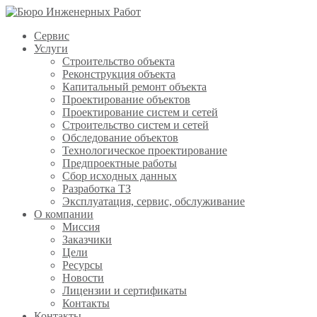
Сервис
Услуги
Строительство объекта
Реконструкция объекта
Капитальный ремонт объекта
Проектирование объектов
Проектирование систем и сетей
Строительство систем и сетей
Обследование объектов
Технологическое проектирование
Предпроектные работы
Сбор исходных данных
Разработка ТЗ
Эксплуатация, сервис, обслуживание
О компании
Миссия
Заказчики
Цели
Ресурсы
Новости
Лицензии и сертификаты
Контакты
Контакты