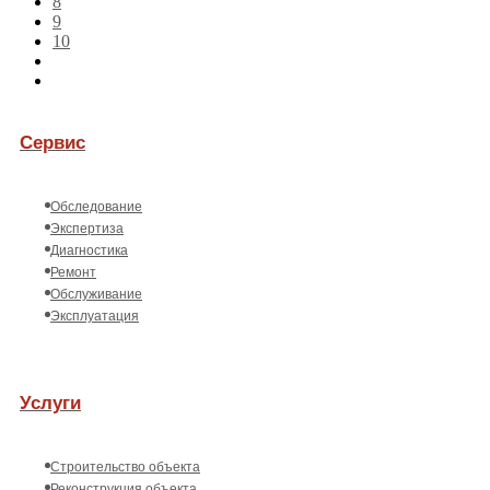
8
9
10
Сервис
Обследование
Экспертиза
Диагностика
Ремонт
Обслуживание
Эксплуатация
Услуги
Строительство объекта
Реконструкция объекта