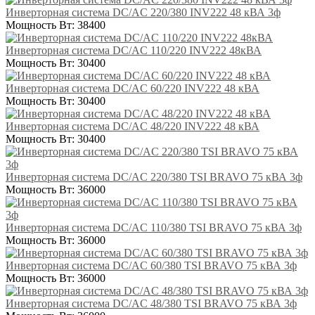
Инверторная система DC/AC 220/380 INV222 48 кВА 3ф
Мощность Вт:
38400
Инверторная система DC/AC 110/220 INV222 48кВА
Мощность Вт:
30400
Инверторная система DC/AC 60/220 INV222 48 кВА
Мощность Вт:
30400
Инверторная система DC/AC 48/220 INV222 48 кВА
Мощность Вт:
30400
Инверторная система DC/AC 220/380 TSI BRAVO 75 кВА 3ф
Мощность Вт:
36000
Инверторная система DC/AC 110/380 TSI BRAVO 75 кВА 3ф
Мощность Вт:
36000
Инверторная система DC/AC 60/380 TSI BRAVO 75 кВА 3ф
Мощность Вт:
36000
Инверторная система DC/AC 48/380 TSI BRAVO 75 кВА 3ф