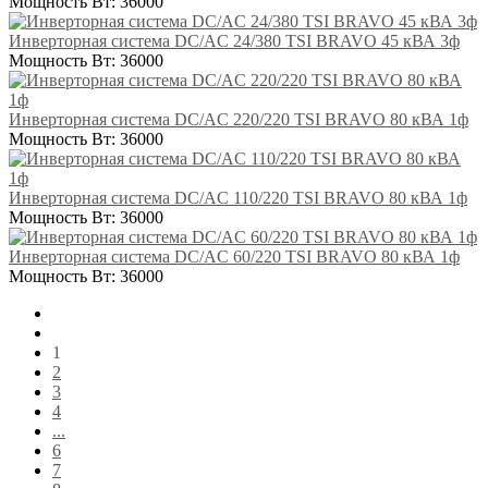
Мощность Вт:
36000
Инверторная система DC/AC 24/380 TSI BRAVO 45 кВА 3ф
Мощность Вт:
36000
Инверторная система DC/AC 220/220 TSI BRAVO 80 кВА 1ф
Мощность Вт:
36000
Инверторная система DC/AC 110/220 TSI BRAVO 80 кВА 1ф
Мощность Вт:
36000
Инверторная система DC/AC 60/220 TSI BRAVO 80 кВА 1ф
Мощность Вт:
36000
1
2
3
4
...
6
7