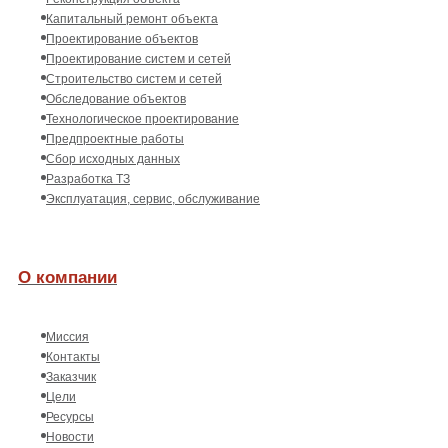
Капитальный ремонт объекта
Проектирование объектов
Проектирование систем и сетей
Строительство систем и сетей
Обследование объектов
Технологическое проектирование
Предпроектные работы
Сбор исходных данных
Разработка ТЗ
Эксплуатация, сервис, обслуживание
О компании
Миссия
Контакты
Заказчик
Цели
Ресурсы
Новости