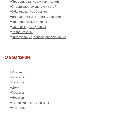
Проектирование систем и сетей
Строительство систем и сетей
Обследование объектов
Технологическое проектирование
Предпроектные работы
Сбор исходных данных
Разработка ТЗ
Эксплуатация, сервис, обслуживание
О компании
Миссия
Контакты
Заказчик
Цели
Ресурсы
Новости
Лицензии и сертификаты
Контакты