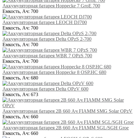
Аккумуляторная батарея Hoppecke 7 GroE 700
Емкость, Ач:
700
Аккумуляторная батарея LEOCH DJ700
Емкость, Ач:
700
Аккумуляторная батарея Delta OPzS 2-700
Емкость, Ач:
700
Аккумуляторная батарея WBR 7 OPzS 700
Емкость, Ач:
700
Аккумуляторная батарея Hoppecke 8 OSP.HC 680
Емкость, Ач:
680
Аккумуляторная батарея Delta OPzV 600
Емкость, Ач:
673
Аккумуляторная батарея 2В 660 Ач FIAMM SMG Solar OPzV
Емкость, Ач:
660
Аккумуляторная батарея 2В 660 Ач FIAMM SGL/SGH Groe
Емкость, Ач:
660