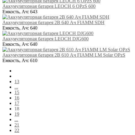
Аккумуляторная батарея LEOCH 6 OPzS 600
Емкость, Ач:
643
Аккумуляторная батарея 2В 640 Ач FIAMM SDH
Емкость, Ач:
640
Аккумуляторная батарея LEOCH DJG600
Емкость, Ач:
640
Аккумуляторная батарея 2В 610 Ач FIAMM LM Solar OPzS
Емкость, Ач:
610
13
...
15
16
17
18
19
...
21
22