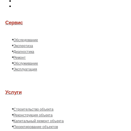
Сервис
Обследование
Экспертиза
Диагностика
Ремонт
Обслуживание
Эксплуатация
Услуги
Строительство объекта
Реконструкция объекта
Капитальный ремонт объекта
Проектирование объектов