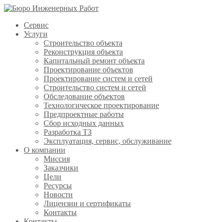
Сервис
Услуги
Строительство объекта
Реконструкция объекта
Капитальный ремонт объекта
Проектирование объектов
Проектирование систем и сетей
Строительство систем и сетей
Обследование объектов
Технологическое проектирование
Предпроектные работы
Сбор исходных данных
Разработка ТЗ
Эксплуатация, сервис, обслуживание
О компании
Миссия
Заказчики
Цели
Ресурсы
Новости
Лицензии и сертификаты
Контакты
Контакты