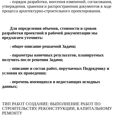
- порядок разработки, внесения изменений, согласования,
утверждения, хранения и распространения документов в ходе
процесса архитектурно-строительного проектирования.
Для определения объемов, стоимости и сроков
разработки проектной и рабочей документации мы
предлагаем уточнить:
- общее описание решаемой Задачи;
- параметры конечных результатов, планируемых
получить после решения Задачи;
- описание и состав работ, поручаемых Подрядчику и
условия их проведения;
- перечень имеющихся и недостающих исходных
данных;
ТИП РАБОТ СОЗДАНИЕ
:
ВЫПОЛНЕНИЕ РАБОТ ПО
СТРОИТЕЛЬСТВУ, РЕКОНСТРУКЦИИ, КАПИТАЛЬНОМУ
РЕМОНТУ