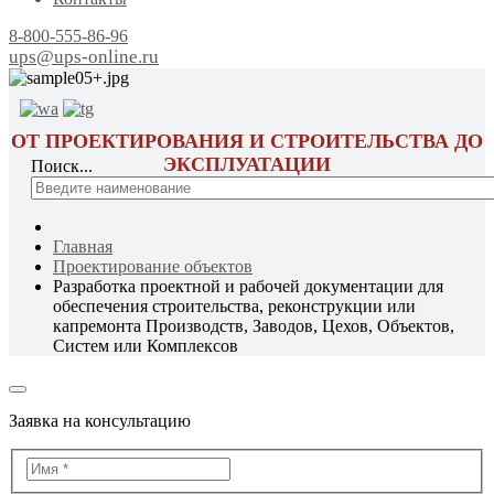
8-800-555-86-96
ups@ups-online.ru
ОТ ПРОЕКТИРОВАНИЯ И СТРОИТЕЛЬСТВА ДО
ЭКСПЛУАТАЦИИ
Поиск...
Главная
Проектирование объектов
Разработка проектной и рабочей документации для
обеспечения строительства, реконструкции или
капремонта Производств, Заводов, Цехов, Объектов,
Систем или Комплексов
Заявка на консультацию