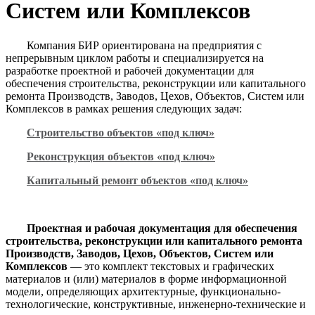
Систем или Комплексов
Компания БИР ориентирована на предприятия с
непрерывным циклом работы и специализируется на
разработке проектной и рабочей документации для
обеспечения строительства, реконструкции или капитального
ремонта Производств, Заводов, Цехов, Объектов, Систем или
Комплексов в рамках решения следующих задач:
Строительство объектов «под ключ»
Реконструкция объектов «под ключ»
Капитальный ремонт объектов «под ключ»
Проектная и рабочая документация для обеспечения
строительства, реконструкции или капитального ремонта
Производств, Заводов, Цехов, Объектов, Систем или
Комплексов
— это комплект текстовых и графических
материалов и (или) материалов в форме информационной
модели, определяющих архитектурные, функционально-
технологические, конструктивные, инженерно-технические и