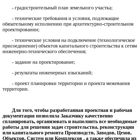
- градостроительный план земельного участка;
- технические требования и условия, подлежащие
обязательному исполнению при архитектурно-строительном
проектировании;
- технические условия на подключение (технологическое
присоединение) объектов капитального строительства к сетям
инженерно-технического обеспечения;
- задание на проектирование;
- результаты инженерных изысканий;
- проект планировки территории и проекта межевания
территории.
Для того, чтобы разработанная проектная и рабочая
документация позволила Заказчику качественно
спланировать, организовать и выполнить все необходимые
работы для решения задач строительства, реконструкции
или капитального ремонта Производств, Заводов, Цехов,
Объектов, Систем или Комплексов , а также обеспечила их