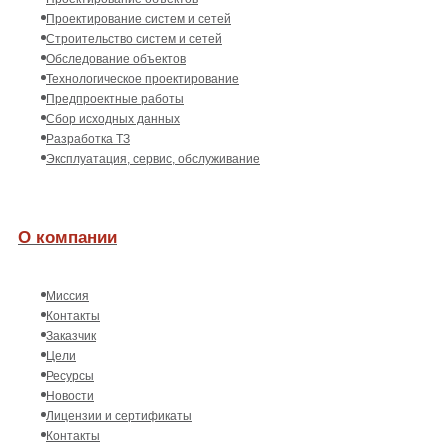
Проектирование систем и сетей
Строительство систем и сетей
Обследование объектов
Технологическое проектирование
Предпроектные работы
Сбор исходных данных
Разработка ТЗ
Эксплуатация, сервис, обслуживание
О компании
Миссия
Контакты
Заказчик
Цели
Ресурсы
Новости
Лицензии и сертификаты
Контакты