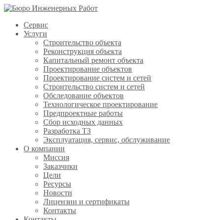
Сервис
Услуги
Строительство объекта
Реконструкция объекта
Капитальный ремонт объекта
Проектирование объектов
Проектирование систем и сетей
Строительство систем и сетей
Обследование объектов
Технологическое проектирование
Предпроектные работы
Сбор исходных данных
Разработка ТЗ
Эксплуатация, сервис, обслуживание
О компании
Миссия
Заказчики
Цели
Ресурсы
Новости
Лицензии и сертификаты
Контакты
Контакты