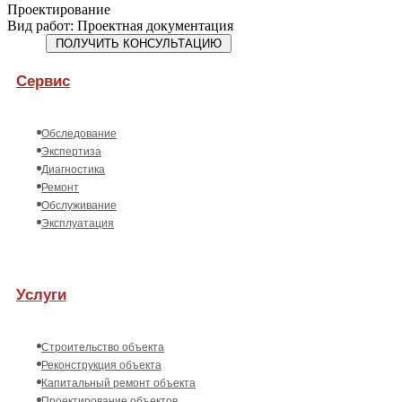
Проектирование
Вид работ
:
Проектная документация
Сервис
Обследование
Экспертиза
Диагностика
Ремонт
Обслуживание
Эксплуатация
Услуги
Строительство объекта
Реконструкция объекта
Капитальный ремонт объекта
Проектирование объектов