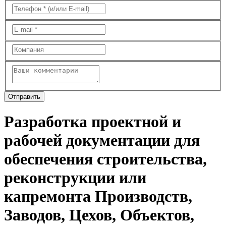
Разработка проектной и
рабочей документации для
обеспечения строительства,
реконструкции или
капремонта Производств,
Заводов, Цехов, Объектов,