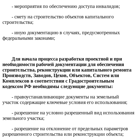
- мероприятия по обеспечению доступа инвалидов;
- смету на строительство объектов капитального
строительства;
- иную документацию в случаях, предусмотренных
федеральными законами;
Для начала процесса разработки проектной и при
необходимости рабочей документации для обеспечения
строительства, реконструкции или капитального ремонта
Производств, Заводов, Цехов, Объектов, Систем или
Комплексов в соответствии с Градостроительным
кодексом РФ необходимы следующие документы:
- правоустанавливающие документы на земельный
участок содержащие ключевые условия его использования;
- разрешение на условно разрешенный вид использования
земельного участка;
- разрешение на отклонение от предельных параметров
разрешенного строительства или реконструкции объекта;