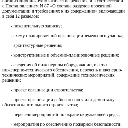
организационно-технологические решения, и в соответствии
с Постановлением N 87 «О составе разделов проектной
документации и требованиях к их содержанию» включающий
в себя 12 разделов:
- пояснительную записку;
- схему планировочной организации земельного участка;
- архитектурные решения;
- конструктивные и объемно-планировочные решения;
- сведения об инженерном оборудовании, о сетях
инженерно-технического обеспечения, перечень инженерно-
технических мероприятий, содержание технологических
решений;
- проект организации строительства;
- проект организации работ по сносу или демонтажу
объектов капитального строительства;
- перечень мероприятий по охране окружающей среды;
- мероприятия по обеспечению пожарной безопасности;