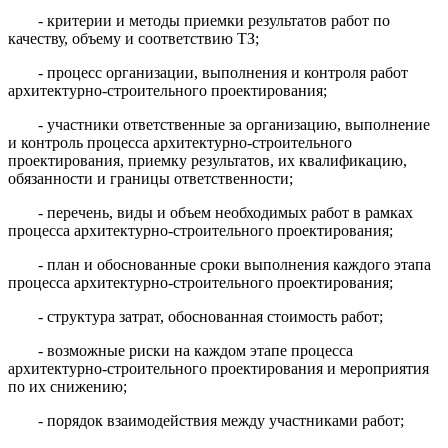
- критерии и методы приемки результатов работ по
качеству, объему и соответствию ТЗ;
- процесс организации, выполнения и контроля работ
архитектурно-строительного проектирования;
- участники ответственные за организацию, выполнение
и контроль процесса архитектурно-строительного
проектирования, приемку результатов, их квалификацию,
обязанности и границы ответственности;
- перечень, виды и объем необходимых работ в рамках
процесса архитектурно-строительного проектирования;
- план и обоснованные сроки выполнения каждого этапа
процесса архитектурно-строительного проектирования;
- структура затрат, обоснованная стоимость работ;
- возможные риски на каждом этапе процесса
архитектурно-строительного проектирования и мероприятия
по их снижению;
- порядок взаимодействия между участниками работ;