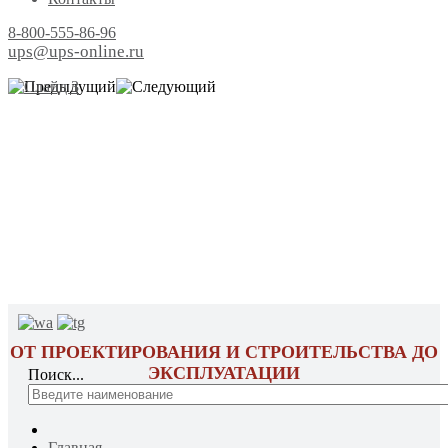
8-800-555-86-96
ups@ups-online.ru
ОТ ПРОЕКТИРОВАНИЯ И СТРОИТЕЛЬСТВА ДО
ЭКСПЛУАТАЦИИ
Поиск...
Главная