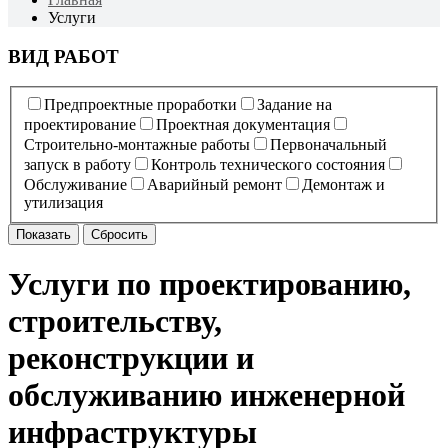
Услуги
ВИД РАБОТ
Предпроектные проработки
Задание на
проектирование
Проектная документация
Строительно-монтажные работы
Первоначальный
запуск в работу
Контроль технического состояния
Обслуживание
Аварийный ремонт
Демонтаж и
утилизация
Услуги по проектированию,
строительству,
реконструкции и
обслуживанию инженерной
инфраструктуры