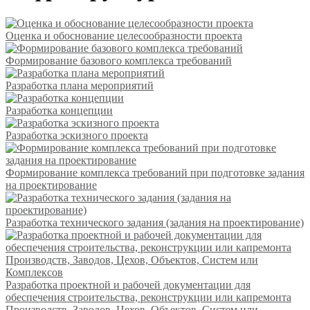
Оценка и обоснование целесообразности проекта
Формирование базового комплекса требований
Разработка плана мероприятий
Разработка концепции
Разработка эскизного проекта
Формирование комплекса требований при подготовке задания
на проектирование
Разработка технического задания (задания на проектирование)
Разработка проектной и рабочей документации для
обеспечения строительства, реконструкции или капремонта
Производств, Заводов, Цехов, Объектов, Систем или