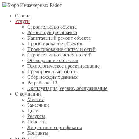
Сервис
Услуги
Строительство объекта
Реконструкция объекта
Капитальный ремонт объекта
Проектирование объектов
Проектирование систем и сетей
Строительство систем и сетей
Обследование объектов
Технологическое проектирование
Предпроектные работы
Сбор исходных данных
Разработка ТЗ
Эксплуатация, сервис, обслуживание
О компании
Миссия
Заказчики
Цели
Ресурсы
Новости
Лицензии и сертификаты
Контакты
Контакты