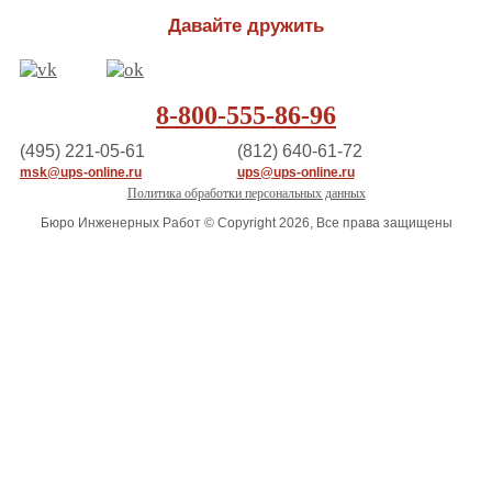
Давайте дружить
8-800-555-86-96
(495) 221-05-61
(812) 640-61-72
msk@ups-online.ru
ups@ups-online.ru
Политика обработки персональных данных
Бюро Инженерных Работ © Copyright 2026, Все права защищены