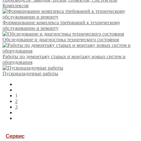
Комплексов
Формирование комплекса требований к техническому
обслуживанию и ремонту
Обследование и диагностика технического состояния
Работы по демонтажу старых и монтажу новых систем и
оборудования
Пусконаладочные работы
1
2
3
Сервис