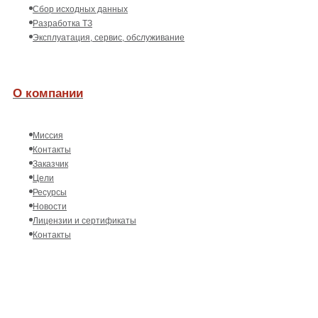
Сбор исходных данных
Разработка ТЗ
Эксплуатация, сервис, обслуживание
О компании
Миссия
Контакты
Заказчик
Цели
Ресурсы
Новости
Лицензии и сертификаты
Контакты