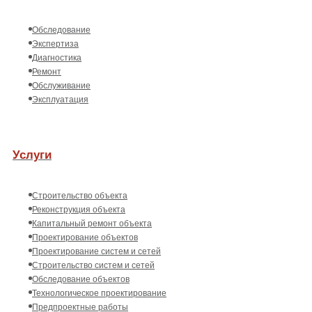
Обследование
Экспертиза
Диагностика
Ремонт
Обслуживание
Эксплуатация
Услуги
Строительство объекта
Реконструкция объекта
Капитальный ремонт объекта
Проектирование объектов
Проектирование систем и сетей
Строительство систем и сетей
Обследование объектов
Технологическое проектирование
Предпроектные работы