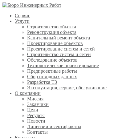
Сервис
Услуги
Строительство объекта
Реконструкция объекта
Капитальный ремонт объекта
Проектирование объектов
Проектирование систем и сетей
Строительство систем и сетей
Обследование объектов
Технологическое проектирование
Предпроектные работы
Сбор исходных данных
Разработка ТЗ
Эксплуатация, сервис, обслуживание
О компании
Миссия
Заказчики
Цели
Ресурсы
Новости
Лицензии и сертификаты
Контакты
Контакты