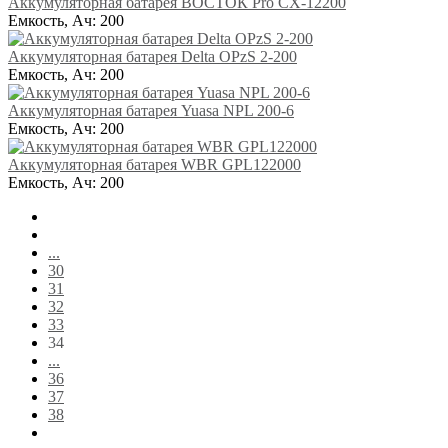
Аккумуляторная батарея ВОСТОК Pro CX-12200
Емкость, Ач:
200
Аккумуляторная батарея Delta OPzS 2-200
Емкость, Ач:
200
Аккумуляторная батарея Yuasa NPL 200-6
Емкость, Ач:
200
Аккумуляторная батарея WBR GPL122000
Емкость, Ач:
200
...
30
31
32
33
34
...
36
37
38