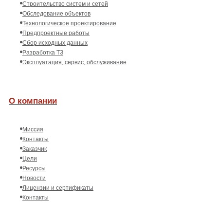
Строительство систем и сетей
Обследование объектов
Технологическое проектирование
Предпроектные работы
Сбор исходных данных
Разработка ТЗ
Эксплуатация, сервис, обслуживание
О компании
Миссия
Контакты
Заказчик
Цели
Ресурсы
Новости
Лицензии и сертификаты
Контакты