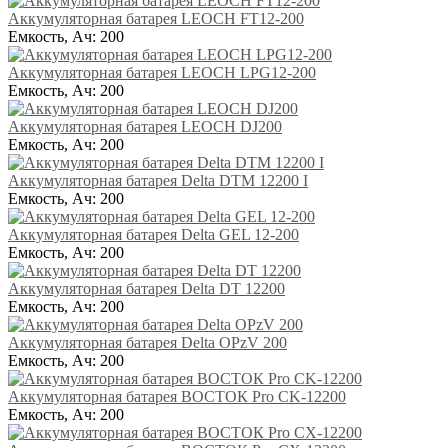
Аккумуляторная батарея LEOCH FT12-200
Емкость, Ач:
200
Аккумуляторная батарея LEOCH LPG12-200
Емкость, Ач:
200
Аккумуляторная батарея LEOCH DJ200
Емкость, Ач:
200
Аккумуляторная батарея Delta DTM 12200 I
Емкость, Ач:
200
Аккумуляторная батарея Delta GEL 12-200
Емкость, Ач:
200
Аккумуляторная батарея Delta DT 12200
Емкость, Ач:
200
Аккумуляторная батарея Delta OPzV 200
Емкость, Ач:
200
Аккумуляторная батарея ВОСТОК Pro CK-12200
Емкость, Ач:
200