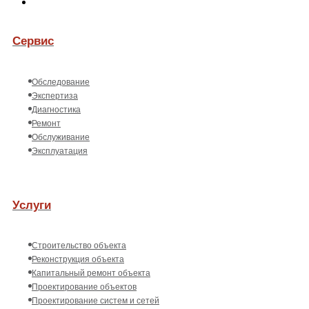
Сервис
Обследование
Экспертиза
Диагностика
Ремонт
Обслуживание
Эксплуатация
Услуги
Строительство объекта
Реконструкция объекта
Капитальный ремонт объекта
Проектирование объектов
Проектирование систем и сетей