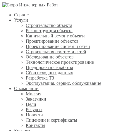
Сервис
Услуги
Строительство объекта
Реконструкция объекта
Капитальный ремонт объекта
Проектирование объектов
Проектирование систем и сетей
Строительство систем и сетей
Обследование объектов
Технологическое проектирование
Предпроектные работы
Сбор исходных данных
Разработка ТЗ
Эксплуатация, сервис, обслуживание
О компании
Миссия
Заказчики
Цели
Ресурсы
Новости
Лицензии и сертификаты
Контакты
Контакты