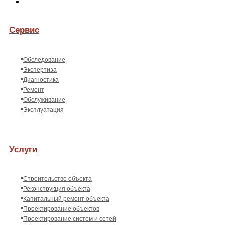
Сервис
Обследование
Экспертиза
Диагностика
Ремонт
Обслуживание
Эксплуатация
Услуги
Строительство объекта
Реконструкция объекта
Капитальный ремонт объекта
Проектирование объектов
Проектирование систем и сетей