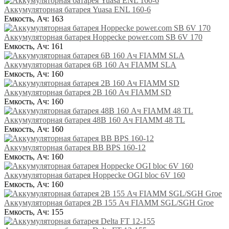
Аккумуляторная батарея Yuasa ENL 160-6
Емкость, Ач:
163
Аккумуляторная батарея Hoppecke power.com SB 6V 170
Емкость, Ач:
161
Аккумуляторная батарея 6В 160 Ач FIAMM SLA
Емкость, Ач:
160
Аккумуляторная батарея 2В 160 Ач FIAMM SD
Емкость, Ач:
160
Аккумуляторная батарея 48В 160 Ач FIAMM 48 TL
Емкость, Ач:
160
Аккумуляторная батарея BB BPS 160-12
Емкость, Ач:
160
Аккумуляторная батарея Hoppecke OGI bloc 6V 160
Емкость, Ач:
160
Аккумуляторная батарея 2В 155 Ач FIAMM SGL/SGH Groe
Емкость, Ач:
155