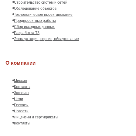
Строительство систем и сетей
Обследование объектов
Технологическое проектирование
Предпроектные работы
Сбор исходных данных
Разработка ТЗ
Эксплуатация, сервис, обслуживание
О компании
Миссия
Контакты
Заказчик
Цели
Ресурсы
Новости
Лицензии и сертификаты
Контакты