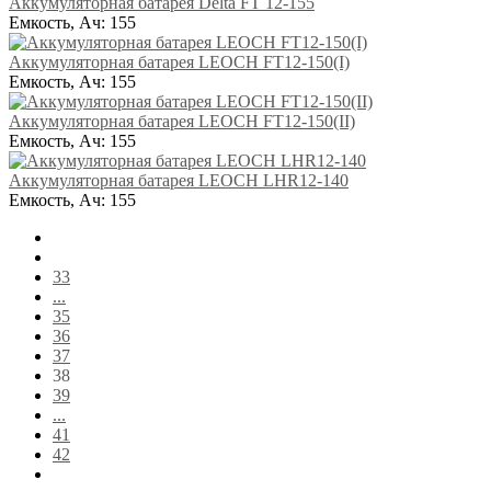
Аккумуляторная батарея Delta FT 12-155
Емкость, Ач:
155
Аккумуляторная батарея LEOCH FT12-150(I)
Емкость, Ач:
155
Аккумуляторная батарея LEOCH FT12-150(II)
Емкость, Ач:
155
Аккумуляторная батарея LEOCH LHR12-140
Емкость, Ач:
155
33
...
35
36
37
38
39
...
41
42