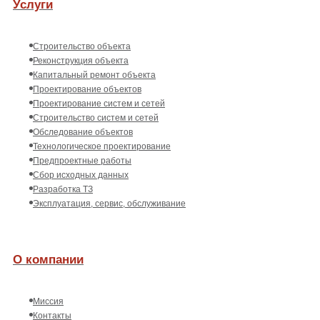
Услуги
Строительство объекта
Реконструкция объекта
Капитальный ремонт объекта
Проектирование объектов
Проектирование систем и сетей
Строительство систем и сетей
Обследование объектов
Технологическое проектирование
Предпроектные работы
Сбор исходных данных
Разработка ТЗ
Эксплуатация, сервис, обслуживание
О компании
Миссия
Контакты