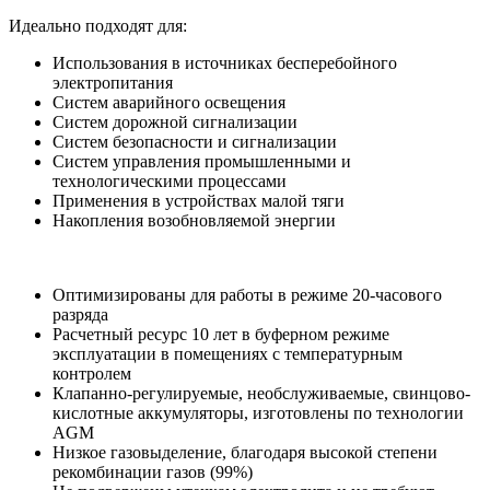
Идеально подходят для:
Использования в источниках бесперебойного
электропитания
Систем аварийного освещения
Систем дорожной сигнализации
Систем безопасности и сигнализации
Систем yправления промышленными и
технологическими процессами
Применения в устройствах малой тяги
Накопления возобновляемой энергии
Оптимизированы для работы в режиме 20-часового
разряда
Расчетный ресурс 10 лет в буферном режиме
эксплуатации в помещениях с температурным
контролем
Клапанно-регулируемые, необслуживаемые, свинцово-
кислотные аккумуляторы, изготовлены по технологии
AGM
Низкое газовыделение, благодаря высокой степени
рекомбинации газов (99%)