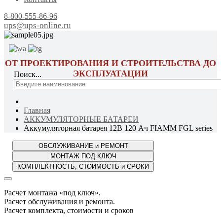
8-800-555-86-96
ups@ups-online.ru
ОТ ПРОЕКТИРОВАНИЯ И СТРОИТЕЛЬСТВА ДО
ЭКСПЛУАТАЦИИ
Поиск...
Главная
АККУМУЛЯТОРНЫЕ БАТАРЕИ
Аккумуляторная батарея 12В 120 Ач FIAMM FGL series
Расчет монтажа «под ключ».
Расчет обслуживания и ремонта.
Расчет комплекта, стоимости и сроков