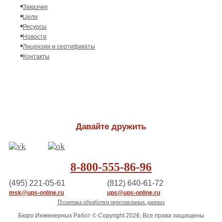
Заказчик
Цели
Ресурсы
Новости
Лицензии и сертификаты
Контакты
Давайте дружить
8-800-555-86-96
(495) 221-05-61
(812) 640-61-72
msk@ups-online.ru
ups@ups-online.ru
Политика обработки персональных данных
Бюро Инженерных Работ © Copyright 2026, Все права защищены