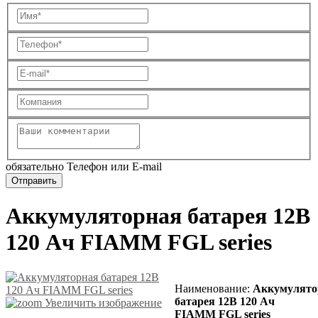
обязательно Телефон или E-mail
Аккумуляторная батарея 12В
120 Ач FIAMM FGL series
Наименование
:
Аккумулято
батарея 12В 120 Ач
Увеличить изображение
FIAMM FGL series