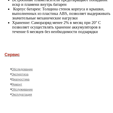
искр и пламени внутрь батареи
Корпус батареи: Толщина стенок корпуса и крышки,
выполненных из пластика ABS, позволяет выдерживать
значительные механические нагрузки
Хранение: Саморазряд менее 2% в месяц при 20° С
позволяет осуществлять хранение аккумуляторов в
течение 6 месяцев без необходимости подзарядки
Сервис
Обследование
Экспертиза
Диагностика
Ремонт
Обслуживание
Эксплуатация