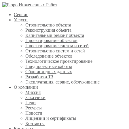
Сервис
Услуги
Строительство объекта
Реконструкция объекта
Капитальный ремонт объекта
Проектирование объектов
Проектирование систем и сетей
Строительство систем и сетей
Обследование объектов
Технологическое проектирование
Предпроектные работы
Сбор исходных данных
Разработка ТЗ
Эксплуатация, сервис, обслуживание
О компании
Миссия
Заказчики
Цели
Ресурсы
Новости
Лицензии и сертификаты
Контакты
Контакты