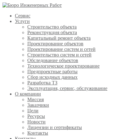
Сервис
Услуги
Строительство объекта
Реконструкция объекта
Капитальный ремонт объекта
Проектирование объектов
Проектирование систем и сетей
Строительство систем и сетей
Обследование объектов
Технологическое проектирование
Предпроектные работы
Сбор исходных данных
Разработка ТЗ
Эксплуатация, сервис, обслуживание
О компании
Миссия
Заказчики
Цели
Ресурсы
Новости
Лицензии и сертификаты
Контакты
Контакты