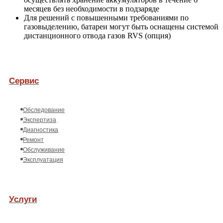
месяцев без необходимости в подзаряде
Для решений с повышенными требованиями по
газовыделению, батареи могут быть оснащены системой
дистанционного отвода газов RVS (опция)
Сервис
Обследование
Экспертиза
Диагностика
Ремонт
Обслуживание
Эксплуатация
Услуги