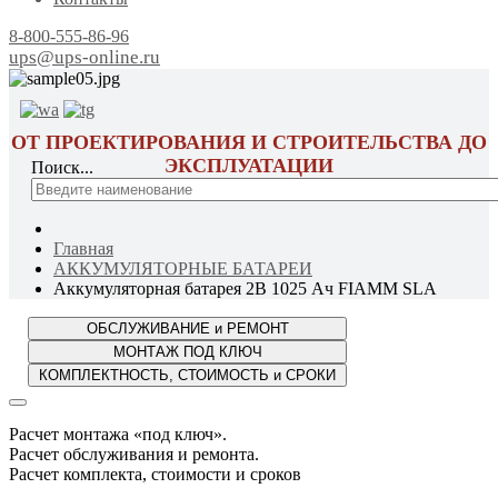
8-800-555-86-96
ups@ups-online.ru
ОТ ПРОЕКТИРОВАНИЯ И СТРОИТЕЛЬСТВА ДО
ЭКСПЛУАТАЦИИ
Поиск...
Главная
АККУМУЛЯТОРНЫЕ БАТАРЕИ
Аккумуляторная батарея 2В 1025 Ач FIAMM SLA
Расчет монтажа «под ключ».
Расчет обслуживания и ремонта.
Расчет комплекта, стоимости и сроков