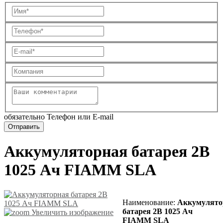
обязательно Телефон или E-mail
Аккумуляторная батарея 2В
1025 Ач FIAMM SLA
Наименование
:
Аккумулято
батарея 2В 1025 Ач
Увеличить изображение
FIAMM SLA