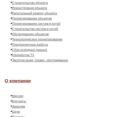
Строительство объекта
Реконструкция объекта
Капитальный ремонт объекта
Проектирование объектов
Проектирование систем и сетей
Строительство систем и сетей
Обследование объектов
Технологическое проектирование
Предпроектные работы
Сбор исходных данных
Разработка ТЗ
Эксплуатация, сервис, обслуживание
О компании
Миссия
Контакты
Заказчик
Цели