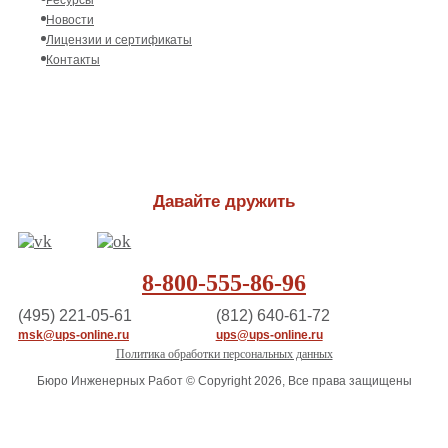
Ресурсы
Новости
Лицензии и сертификаты
Контакты
Давайте дружить
8-800-555-86-96
(495) 221-05-61
(812) 640-61-72
msk@ups-online.ru
ups@ups-online.ru
Политика обработки персональных данных
Бюро Инженерных Работ © Copyright 2026, Все права защищены