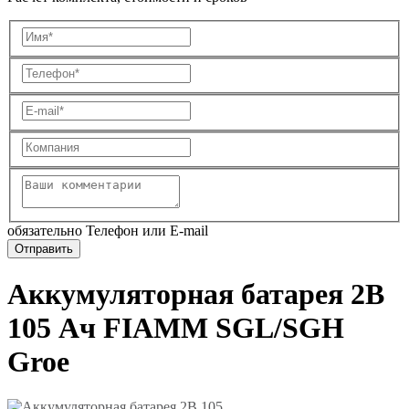
обязательно Телефон или E-mail
Аккумуляторная батарея 2В
105 Ач FIAMM SGL/SGH
Groe