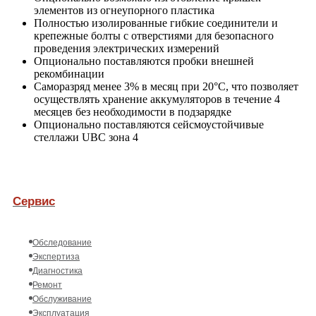
элементов из огнеупорного пластика
Полностью изолированные гибкие соединители и
крепежные болты с отверстиями для безопасного
проведения электрических измерений
Опционально поставляются пробки внешней
рекомбинации
Саморазряд менее 3% в месяц при 20°С, что позволяет
осуществлять хранение аккумуляторов в течение 4
месяцев без необходимости в подзарядке
Опционально поставляются сейсмоустойчивые
стеллажи UBC зона 4
Сервис
Обследование
Экспертиза
Диагностика
Ремонт
Обслуживание
Эксплуатация