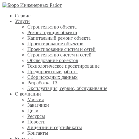
Сервис
Услуги
Строительство объекта
Реконструкция объекта
Капитальный ремонт объекта
Проектирование объектов
Проектирование систем и сетей
Строительство систем и сетей
Обследование объектов
Технологическое проектирование
Предпроектные работы
Сбор исходных данных
Разработка ТЗ
Эксплуатация, сервис, обслуживание
О компании
Миссия
Заказчики
Цели
Ресурсы
Новости
Лицензии и сертификаты
Контакты
Контакты