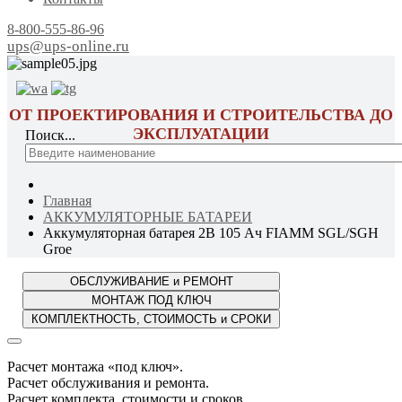
8-800-555-86-96
ups@ups-online.ru
ОТ ПРОЕКТИРОВАНИЯ И СТРОИТЕЛЬСТВА ДО
ЭКСПЛУАТАЦИИ
Поиск...
Главная
АККУМУЛЯТОРНЫЕ БАТАРЕИ
Аккумуляторная батарея 2В 105 Ач FIAMM SGL/SGH
Groe
Расчет монтажа «под ключ».
Расчет обслуживания и ремонта.
Расчет комплекта, стоимости и сроков