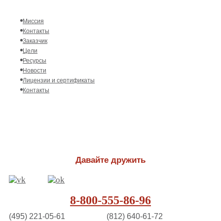
Миссия
Контакты
Заказчик
Цели
Ресурсы
Новости
Лицензии и сертификаты
Контакты
Давайте дружить
8-800-555-86-96
(495) 221-05-61
(812) 640-61-72