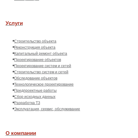
Услуги
Строительство объекта
Реконструкция объекта
Капитальный ремонт объекта
Проектирование объектов
Проектирование систем и сетей
Строительство систем и сетей
Обследование объектов
Технологическое проектирование
Предпроектные работы
Сбор исходных данных
Разработка ТЗ
Эксплуатация, сервис, обслуживание
О компании