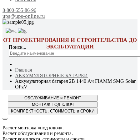
8-800-555-86-96
ups@ups-online.ru
ОТ ПРОЕКТИРОВАНИЯ И СТРОИТЕЛЬСТВА ДО
ЭКСПЛУАТАЦИИ
Поиск...
Главная
АККУМУЛЯТОРНЫЕ БАТАРЕИ
Аккумуляторная батарея 2В 1440 Ач FIAMM SMG Solar
OPzV
Расчет монтажа «под ключ».
Расчет обслуживания и ремонта.
Расчет комплекта, стоимости и сроков