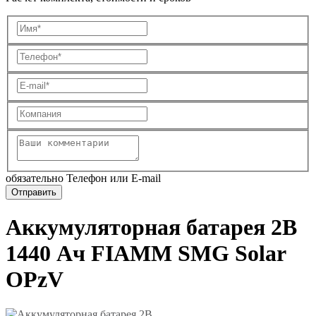
обязательно Телефон или E-mail
Аккумуляторная батарея 2В
1440 Ач FIAMM SMG Solar
OPzV