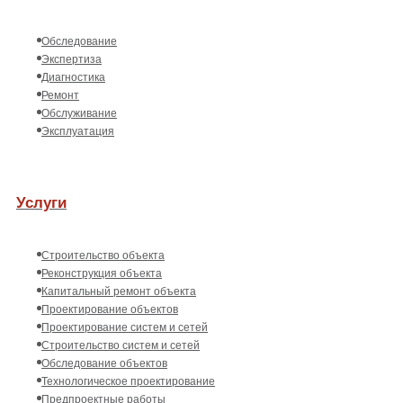
Обследование
Экспертиза
Диагностика
Ремонт
Обслуживание
Эксплуатация
Услуги
Строительство объекта
Реконструкция объекта
Капитальный ремонт объекта
Проектирование объектов
Проектирование систем и сетей
Строительство систем и сетей
Обследование объектов
Технологическое проектирование
Предпроектные работы