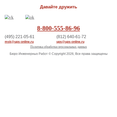
Давайте дружить
8-800-555-86-96
(495) 221-05-61
(812) 640-61-72
msk@ups-online.ru
ups@ups-online.ru
Политика обработки персональных данных
Бюро Инженерных Работ © Copyright 2026, Все права защищены