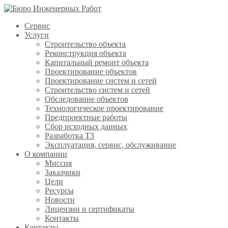
Сервис
Услуги
Строительство объекта
Реконструкция объекта
Капитальный ремонт объекта
Проектирование объектов
Проектирование систем и сетей
Строительство систем и сетей
Обследование объектов
Технологическое проектирование
Предпроектные работы
Сбор исходных данных
Разработка ТЗ
Эксплуатация, сервис, обслуживание
О компании
Миссия
Заказчики
Цели
Ресурсы
Новости
Лицензии и сертификаты
Контакты
Контакты