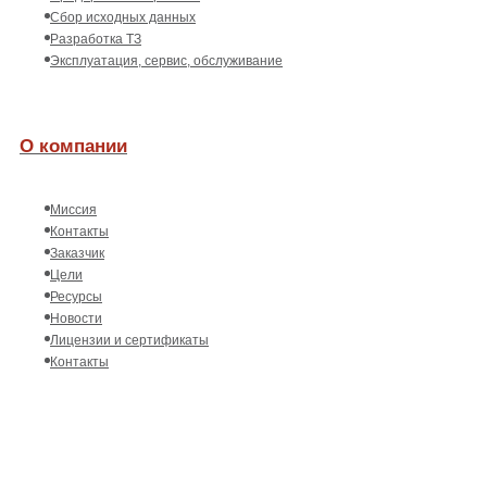
Сбор исходных данных
Разработка ТЗ
Эксплуатация, сервис, обслуживание
О компании
Миссия
Контакты
Заказчик
Цели
Ресурсы
Новости
Лицензии и сертификаты
Контакты