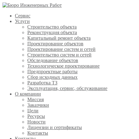
Сервис
Услуги
Строительство объекта
Реконструкция объекта
Капитальный ремонт объекта
Проектирование объектов
Проектирование систем и сетей
Строительство систем и сетей
Обследование объектов
Технологическое проектирование
Предпроектные работы
Сбор исходных данных
Разработка ТЗ
Эксплуатация, сервис, обслуживание
О компании
Миссия
Заказчики
Цели
Ресурсы
Новости
Лицензии и сертификаты
Контакты
Контакты