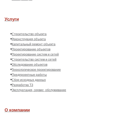
Услуги
Строительство объекта
Реконструкция объекта
Капитальный ремонт объекта
Проектирование объектов
Проектирование систем и сетей
Строительство систем и сетей
Обследование объектов
Технологическое проектирование
Предпроектные работы
Сбор исходных данных
Разработка ТЗ
Эксплуатация, сервис, обслуживание
О компании