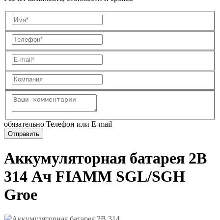
обязательно Телефон или E-mail
Аккумуляторная батарея 2В
314 Ач FIAMM SGL/SGH
Groe