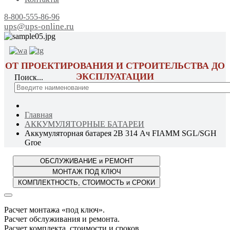
8-800-555-86-96
ups@ups-online.ru
ОТ ПРОЕКТИРОВАНИЯ И СТРОИТЕЛЬСТВА ДО
ЭКСПЛУАТАЦИИ
Поиск...
Главная
АККУМУЛЯТОРНЫЕ БАТАРЕИ
Аккумуляторная батарея 2В 314 Ач FIAMM SGL/SGH
Groe
Расчет монтажа «под ключ».
Расчет обслуживания и ремонта.
Расчет комплекта, стоимости и сроков