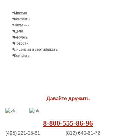
Миссия
Контакты
Заказчик
Цели
Ресурсы
Новости
Лицензии и сертификаты
Контакты
Давайте дружить
8-800-555-86-96
(495) 221-05-61
(812) 640-61-72