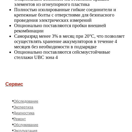
элементов из огнеупорного пластика
Полностью изолированные гибкие соединители и
крепежные болты с отверстиями для безопасного
проведения электрических измерений
Опционально поставляются пробки внешней
рекомбинации
Саморазряд менее 3% в месяц при 20°С, что позволяет
осуществлять хранение аккумуляторов в течение 4
месяцев без необходимости в подзарядке
Опционально поставляются сейсмоустойчивые
стеллажи UBC зона 4
Сервис
Обследование
Экспертиза
Диагностика
Ремонт
Обслуживание
Эксплуатация