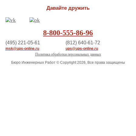
Давайте дружить
8-800-555-86-96
(495) 221-05-61
(812) 640-61-72
msk@ups-online.ru
ups@ups-online.ru
Политика обработки персональных данных
Бюро Инженерных Работ © Copyright 2026, Все права защищены