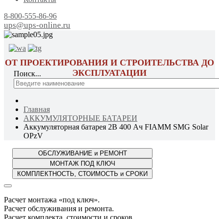
8-800-555-86-96
ups@ups-online.ru
ОТ ПРОЕКТИРОВАНИЯ И СТРОИТЕЛЬСТВА ДО
ЭКСПЛУАТАЦИИ
Поиск...
Главная
АККУМУЛЯТОРНЫЕ БАТАРЕИ
Аккумуляторная батарея 2В 400 Ач FIAMM SMG Solar
OPzV
Расчет монтажа «под ключ».
Расчет обслуживания и ремонта.
Расчет комплекта, стоимости и сроков