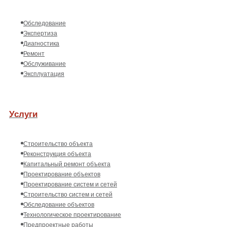
Обследование
Экспертиза
Диагностика
Ремонт
Обслуживание
Эксплуатация
Услуги
Строительство объекта
Реконструкция объекта
Капитальный ремонт объекта
Проектирование объектов
Проектирование систем и сетей
Строительство систем и сетей
Обследование объектов
Технологическое проектирование
Предпроектные работы