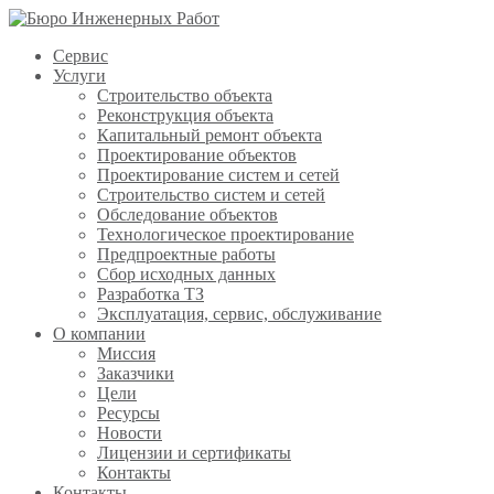
Сервис
Услуги
Строительство объекта
Реконструкция объекта
Капитальный ремонт объекта
Проектирование объектов
Проектирование систем и сетей
Строительство систем и сетей
Обследование объектов
Технологическое проектирование
Предпроектные работы
Сбор исходных данных
Разработка ТЗ
Эксплуатация, сервис, обслуживание
О компании
Миссия
Заказчики
Цели
Ресурсы
Новости
Лицензии и сертификаты
Контакты
Контакты