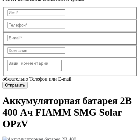
обязательно Телефон или E-mail
Аккумуляторная батарея 2В
400 Ач FIAMM SMG Solar
OPzV