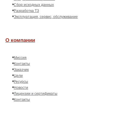
Сбор исходных данных
Разработка ТЗ
Эксплуатация, сервис, обслуживание
О компании
Миссия
Контакты
Заказчик
Цели
Ресурсы
Новости
Лицензии и сертификаты
Контакты