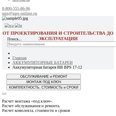
8-800-555-86-96
ups@ups-online.ru
ОТ ПРОЕКТИРОВАНИЯ И СТРОИТЕЛЬСТВА ДО
ЭКСПЛУАТАЦИИ
Поиск...
Главная
АККУМУЛЯТОРНЫЕ БАТАРЕИ
Аккумуляторная батарея BB BPS 17-12
Расчет монтажа «под ключ».
Расчет обслуживания и ремонта.
Расчет комплекта, стоимости и сроков