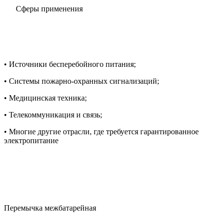
Сферы применения
• Источники бесперебойного питания;
• Системы пожарно-охранных сигнализаций;
• Медицинская техника;
• Телекоммуникация и связь;
• Многие другие отрасли, где требуется гарантированное
электропитание
Перемычка межбатарейная