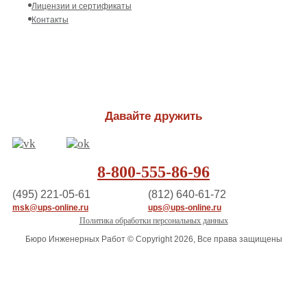
Лицензии и сертификаты
Контакты
Давайте дружить
8-800-555-86-96
(495) 221-05-61
(812) 640-61-72
msk@ups-online.ru
ups@ups-online.ru
Политика обработки персональных данных
Бюро Инженерных Работ © Copyright 2026, Все права защищены