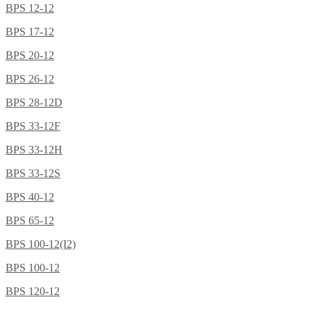
BPS 12-12
BPS 17-12
BPS 20-12
BPS 26-12
BPS 28-12D
BPS 33-12F
BPS 33-12H
BPS 33-12S
BPS 40-12
BPS 65-12
BPS 100-12(I2)
BPS 100-12
BPS 120-12