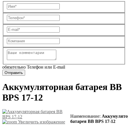
обязательно Телефон или E-mail
Аккумуляторная батарея BB
BPS 17-12
Наименование
:
Аккумулято
батарея BB BPS 17-12
Увеличить изображение