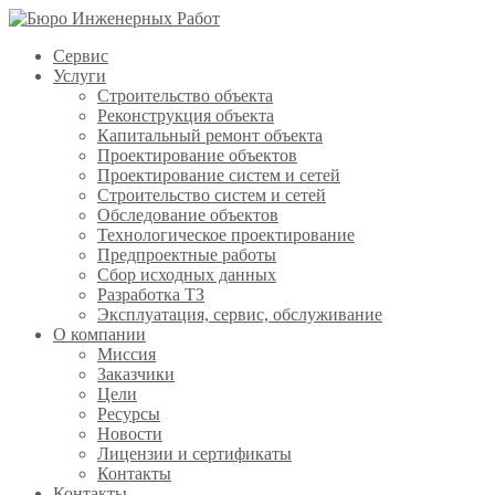
Сервис
Услуги
Строительство объекта
Реконструкция объекта
Капитальный ремонт объекта
Проектирование объектов
Проектирование систем и сетей
Строительство систем и сетей
Обследование объектов
Технологическое проектирование
Предпроектные работы
Сбор исходных данных
Разработка ТЗ
Эксплуатация, сервис, обслуживание
О компании
Миссия
Заказчики
Цели
Ресурсы
Новости
Лицензии и сертификаты
Контакты
Контакты