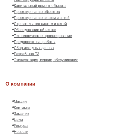
Капитальный ремонт объекта
Проектирование объектов
Проектирование систем и сетей
Строительство систем и сетей
Обследование объектов
Технологическое проектирование
Предпроектные работы
Сбор исходных данных
Разработка ТЗ
Эксплуатация, сервис, обслуживание
О компании
Миссия
Контакты
Заказчик
Цели
Ресурсы
Новости