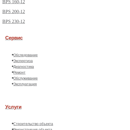
BPS 160-12
BPS 200-12
BPS 230-12
Сервис
Обследование
Экспертиза
Диагностика
Ремонт
Обслуживание
Эксплуатация
Услуги
Строительство объекта
Реконструкция объекта