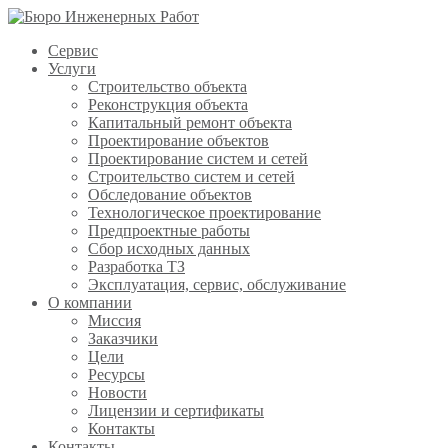
Сервис
Услуги
Строительство объекта
Реконструкция объекта
Капитальный ремонт объекта
Проектирование объектов
Проектирование систем и сетей
Строительство систем и сетей
Обследование объектов
Технологическое проектирование
Предпроектные работы
Сбор исходных данных
Разработка ТЗ
Эксплуатация, сервис, обслуживание
О компании
Миссия
Заказчики
Цели
Ресурсы
Новости
Лицензии и сертификаты
Контакты
Контакты