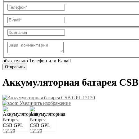
обязательно Телефон или E-mail
Аккумуляторная батарея CSB
Увеличить изображение