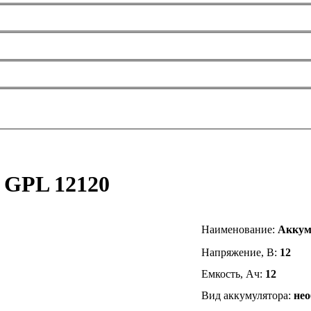
 GPL 12120
Наименование
:
Аккум
Напряжение, В:
12
Емкость, Ач:
12
Вид аккумулятора:
не