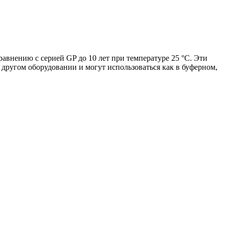
внению с серией GP до 10 лет при температуре 25 °С. Эти
 другом оборудовании и могут использоваться как в буферном,