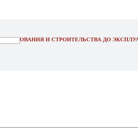
ОЕКТИРОВАНИЯ И СТРОИТЕЛЬСТВА ДО ЭКСПЛУ