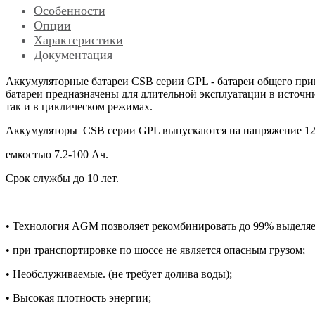
Особенности
Опции
Характеристики
Документация
Аккумуляторные батареи CSB серии GPL - батареи общего прим
батареи предназначены для длительной эксплуатации в источн
так и в циклическом режимах.
Аккумуляторы CSB серии GPL выпускаются на напряжение 1
емкостью 7.2-100 Ач.
Cрок службы до 10 лет.
• Технология AGM позволяет рекомбинировать до 99% выделяе
• при транспортировке по шоссе не является опасным грузом;
• Необслуживаемые. (не требует долива воды);
• Высокая плотность энергии;