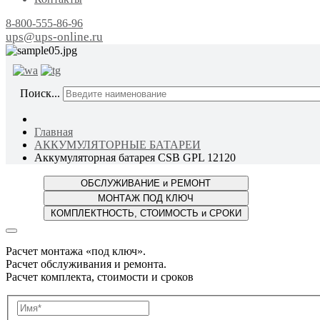
8-800-555-86-96
ups@ups-online.ru
ОТ ПР
Поиск...
Главная
АККУМУЛЯТОРНЫЕ БАТАРЕИ
Аккумуляторная батарея CSB GPL 12120
Расчет монтажа «под ключ».
Расчет обслуживания и ремонта.
Расчет комплекта, стоимости и сроков