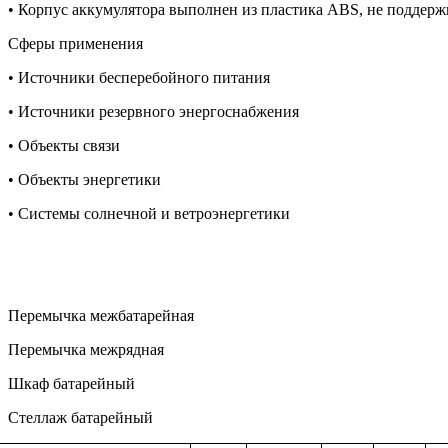
• Корпус аккумулятора выполнен из пластика ABS, не поддер
Cферы применения
• Источники бесперебойного питания
• Источники резервного энергоснабжения
• Объекты связи
• Объекты энергетики
• Системы солнечной и ветроэнергетики
Перемычка межбатарейная
Перемычка межрядная
Шкаф батарейный
Стеллаж батарейный