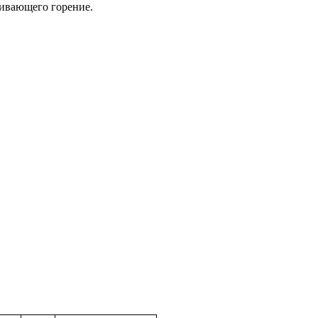
живающего горение.