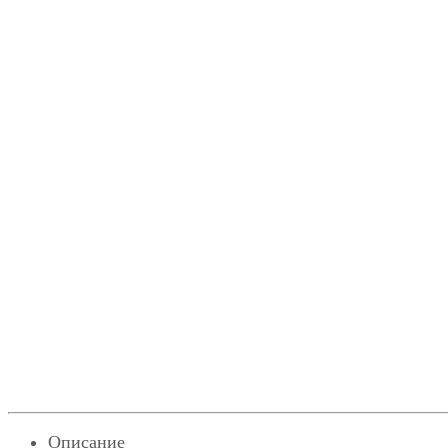
Описание