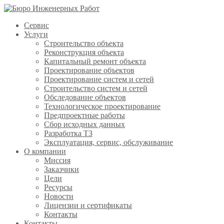
Сервис
Услуги
Строительство объекта
Реконструкция объекта
Капитальный ремонт объекта
Проектирование объектов
Проектирование систем и сетей
Строительство систем и сетей
Обследование объектов
Технологическое проектирование
Предпроектные работы
Сбор исходных данных
Разработка ТЗ
Эксплуатация, сервис, обслуживание
О компании
Миссия
Заказчики
Цели
Ресурсы
Новости
Лицензии и сертификаты
Контакты
Контакты