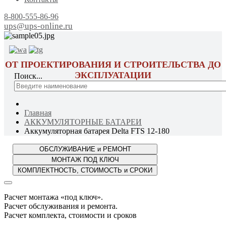
8-800-555-86-96
ups@ups-online.ru
ОТ ПРОЕКТИРОВАНИЯ И СТРОИТЕЛЬСТВА ДО
ЭКСПЛУАТАЦИИ
Поиск...
Главная
АККУМУЛЯТОРНЫЕ БАТАРЕИ
Аккумуляторная батарея Delta FTS 12-180
Расчет монтажа «под ключ».
Расчет обслуживания и ремонта.
Расчет комплекта, стоимости и сроков