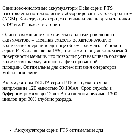
Свинцово-кислотные аккумуляторы Delta серии
FTS
изготовлены по технологии с абсорбированным электролитом
(AGM). Конструкция корпуса оптимизирована для установки
в 19" и 23" шкафы и стойки.
Один из важнейших технических параметров любого
аккумулятора – удельная емкость, характеризующую
количество энергии в единице объема элемента. У новой
серии FTS она выше на 15%, при этом площадь занимаемой
поверхности меньше, что позволяет устанавливать большее
количество аккумуляторов на фиксированной
площади. Оптимальны для систем питания операторов
мобильной связи.
Аккумуляторы DELTA серии FTS выпускаются на
напряжение 12В емкостью 50-180Ач. Срок службы в
буферном режиме до 12 лет.В цикличном режиме: 1300
циклов при 30% глубине разряда.
Аккумуляторы серии FTS оптимальны для