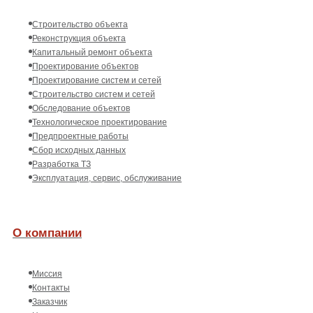
Строительство объекта
Реконструкция объекта
Капитальный ремонт объекта
Проектирование объектов
Проектирование систем и сетей
Строительство систем и сетей
Обследование объектов
Технологическое проектирование
Предпроектные работы
Сбор исходных данных
Разработка ТЗ
Эксплуатация, сервис, обслуживание
О компании
Миссия
Контакты
Заказчик