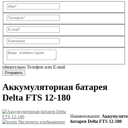
обязательно Телефон или E-mail
Аккумуляторная батарея
Delta FTS 12-180
Наименование
:
Аккумулято
батарея Delta FTS 12-180
Увеличить изображение