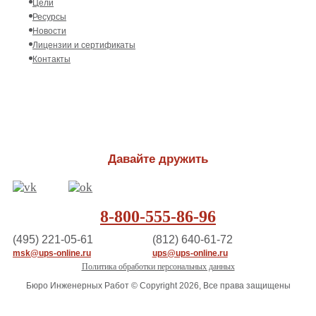
Цели
Ресурсы
Новости
Лицензии и сертификаты
Контакты
Давайте дружить
8-800-555-86-96
(495) 221-05-61
(812) 640-61-72
msk@ups-online.ru
ups@ups-online.ru
Политика обработки персональных данных
Бюро Инженерных Работ © Copyright 2026, Все права защищены