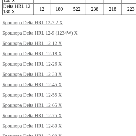
140 X
Delta HRL 12-
12
180
522
238
218
223
180 X
Брошюра Delta HRL 12-7.2 X
Брошюра Delta HRL 12-9 (1234W) X
Брошюра Delta HRL 12-12 X
Брошюра Delta HRL 12-18 X
Брошюра Delta HRL 12-26 X
Брошюра Delta HRL 12-33 X
Брошюра Delta HRL 12-45 X
Брошюра Delta HRL 12-55 X
Брошюра Delta HRL 12-65 X
Брошюра Delta HRL 12-75 X
Брошюра Delta HRL 12-80 X