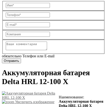
обязательно Телефон или E-mail
Аккумуляторная батарея
Delta HRL 12-100 X
Наименование
:
Аккумуляторная батарея
Увеличить изображение
Delta HRL 12-100 X