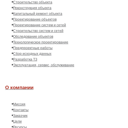
Строительство объекта
Реконструкция объекта
Капитальный ремонт объекта
Проектирование объектов
Проектирование систем и сетей
Строительство систем и сетей
Обследование объектов
Технологическое проектирование
Предпроектные работы
Сбор исходных данных
Разработка ТЗ
Эксплуатация, сервис, обслуживание
О компании
Миссия
Контакты
Заказчик
Цели
Ресурсы