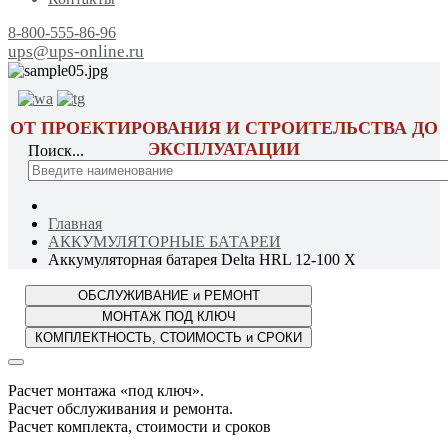
8-800-555-86-96
ups@ups-online.ru
ОТ ПРОЕКТИРОВАНИЯ И СТРОИТЕЛЬСТВА ДО
ЭКСПЛУАТАЦИИ
Поиск...
Главная
АККУМУЛЯТОРНЫЕ БАТАРЕИ
Аккумуляторная батарея Delta HRL 12-100 X
Расчет монтажа «под ключ».
Расчет обслуживания и ремонта.
Расчет комплекта, стоимости и сроков