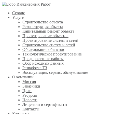
Сервис
Услуги
Строительство объекта
Реконструкция объекта
Капитальный ремонт объекта
Проектирование объектов
Проектирование систем и сетей
Строительство систем и сетей
Обследование объектов
Технологическое проектирование
Предпроектные работы
Сбор исходных данных
Разработка ТЗ
Эксплуатация, сервис, обслуживание
О компании
Миссия
Заказчики
Цели
Ресурсы
Новости
Лицензии и сертификаты
Контакты
Контакты