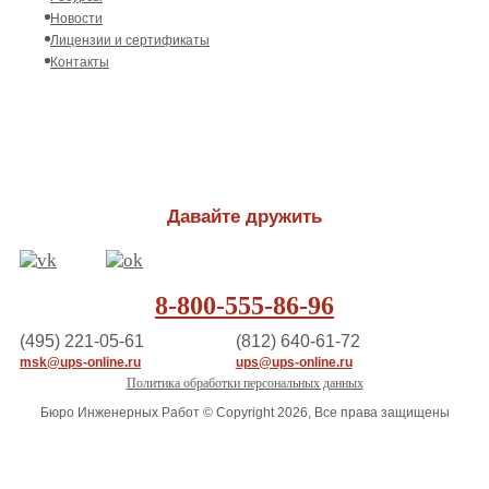
Новости
Лицензии и сертификаты
Контакты
Давайте дружить
8-800-555-86-96
(495) 221-05-61
(812) 640-61-72
msk@ups-online.ru
ups@ups-online.ru
Политика обработки персональных данных
Бюро Инженерных Работ © Copyright 2026, Все права защищены