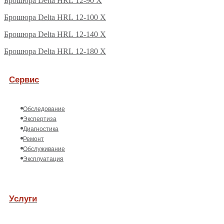
Брошюра Delta HRL 12-90 X
Брошюра Delta HRL 12-100 X
Брошюра Delta HRL 12-140 X
Брошюра Delta HRL 12-180 X
Сервис
Обследование
Экспертиза
Диагностика
Ремонт
Обслуживание
Эксплуатация
Услуги