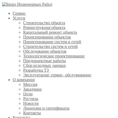
Сервис
Услуги
Строительство объекта
Реконструкция объекта
Капитальный ремонт объекта
Проектирование объектов
Проектирование систем и сетей
Строительство систем и сетей
Обследование объектов
Технологическое проектирование
Предпроектные работы
Сбор исходных данных
Разработка ТЗ
Эксплуатация, сервис, обслуживание
О компании
Миссия
Заказчики
Цели
Ресурсы
Новости
Лицензии и сертификаты
Контакты
Контакты