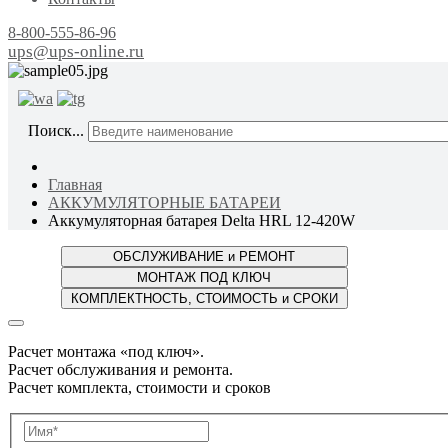
8-800-555-86-96
ups@ups-online.ru
ОТ ПР
Поиск...
Главная
АККУМУЛЯТОРНЫЕ БАТАРЕИ
Аккумуляторная батарея Delta HRL 12-420W
Расчет монтажа «под ключ».
Расчет обслуживания и ремонта.
Расчет комплекта, стоимости и сроков