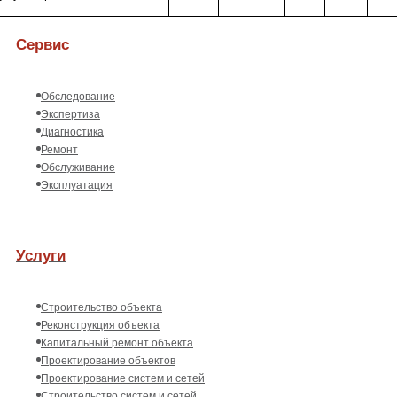
Сервис
Обследование
Экспертиза
Диагностика
Ремонт
Обслуживание
Эксплуатация
Услуги
Строительство объекта
Реконструкция объекта
Капитальный ремонт объекта
Проектирование объектов
Проектирование систем и сетей
Строительство систем и сетей