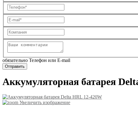
обязательно Телефон или E-mail
Аккумуляторная батарея Del
Увеличить изображение