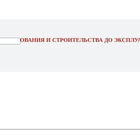
ОЕКТИРОВАНИЯ И СТРОИТЕЛЬСТВА ДО ЭКСПЛУ