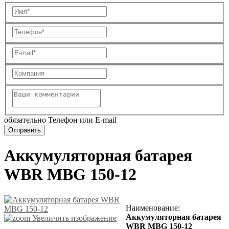
обязательно Телефон или E-mail
Аккумуляторная батарея
WBR MBG 150-12
Наименование
:
Аккумуляторная батарея
Увеличить изображение
WBR MBG 150-12