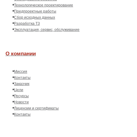
Технологическое проектирование
Предпроектные работы
Сбор исходных данных
Разработка ТЗ
Эксплуатация, сервис, обслуживание
О компании
Миссия
Контакты
Заказчик
Цели
Ресурсы
Новости
Лицензии и сертификаты
Контакты