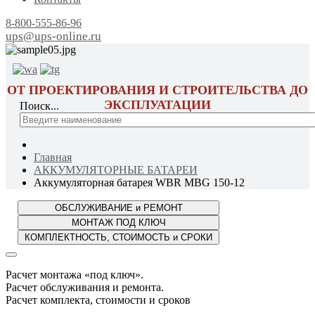
8-800-555-86-96
ups@ups-online.ru
ОТ ПРОЕКТИРОВАНИЯ И СТРОИТЕЛЬСТВА ДО
ЭКСПЛУАТАЦИИ
Поиск...
Главная
АККУМУЛЯТОРНЫЕ БАТАРЕИ
Аккумуляторная батарея WBR MBG 150-12
Расчет монтажа «под ключ».
Расчет обслуживания и ремонта.
Расчет комплекта, стоимости и сроков