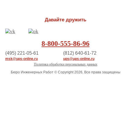
Давайте дружить
8-800-555-86-96
(495) 221-05-61
(812) 640-61-72
msk@ups-online.ru
ups@ups-online.ru
Политика обработки персональных данных
Бюро Инженерных Работ © Copyright 2026, Все права защищены