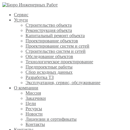
Сервис
Услуги
Строительство объекта
Реконструкция объекта
Капитальный ремонт объекта
Проектирование объектов
Проектирование систем и сетей
Строительство систем и сетей
Обследование объектов
Технологическое проектирование
Предпроектные работы
Сбор исходных данных
Разработка ТЗ
Эксплуатация, сервис, обслуживание
О компании
Миссия
Заказчики
Цели
Ресурсы
Новости
Лицензии и сертификаты
Контакты
Контакты