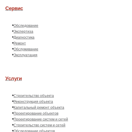
Сервис
Обследование
Экспертиза
Диагностика
Ремонт
Обслуживание
Эксплуатация
Услуги
Строительство объекта
Реконструкция объекта
Капитальный ремонт объекта
Проектирование объектов
Проектирование систем и сетей
Строительство систем и сетей
Обследование объектов