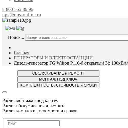
8-800-555-86-96
ups@ups-online.ru
ОТ ПР
Поиск...
Главная
ГЕНЕРАТОРЫ И ЭЛЕКТРОСТАНЦИИ
Дизель-генератор FG Wilson P110-6 открытый 3ф 100кВА
Расчет монтажа «под ключ».
Расчет обслуживания и ремонта.
Расчет комплекта, стоимости и сроков