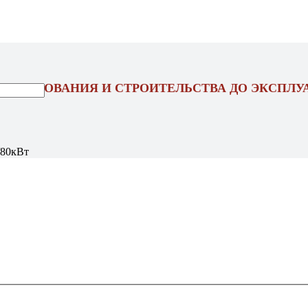
ОЕКТИРОВАНИЯ И СТРОИТЕЛЬСТВА ДО ЭКСПЛУ
/80кВт