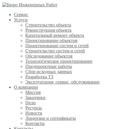
Сервис
Услуги
Строительство объекта
Реконструкция объекта
Капитальный ремонт объекта
Проектирование объектов
Проектирование систем и сетей
Строительство систем и сетей
Обследование объектов
Технологическое проектирование
Предпроектные работы
Сбор исходных данных
Разработка ТЗ
Эксплуатация, сервис, обслуживание
О компании
Миссия
Заказчики
Цели
Ресурсы
Новости
Лицензии и сертификаты
Контакты
Контакты