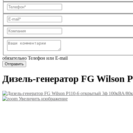
обязательно Телефон или E-mail
Дизель-генератор FG Wilson 
Увеличить изображение