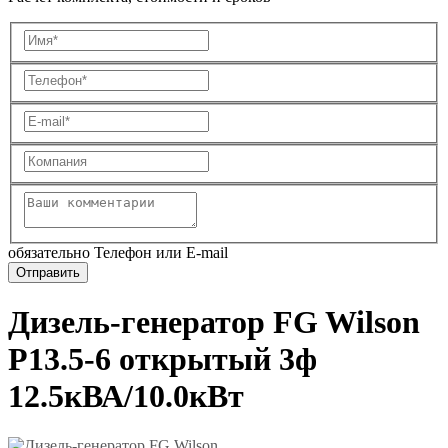
обязательно Телефон или E-mail
Дизель-генератор FG Wilson
P13.5-6 открытый 3ф
12.5кВА/10.0кВт