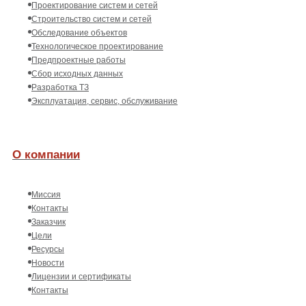
Проектирование систем и сетей
Строительство систем и сетей
Обследование объектов
Технологическое проектирование
Предпроектные работы
Сбор исходных данных
Разработка ТЗ
Эксплуатация, сервис, обслуживание
О компании
Миссия
Контакты
Заказчик
Цели
Ресурсы
Новости
Лицензии и сертификаты
Контакты