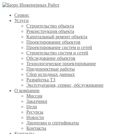
Сервис
Услуги
Строительство объекта
Реконструкция объекта
Капитальный ремонт объекта
Проектирование объектов
Проектирование систем и сетей
Строительство систем и сетей
Обследование объектов
Технологическое проектирование
Предпроектные работы
Сбор исходных данных
Разработка ТЗ
Эксплуатация, сервис, обслуживание
О компании
Миссия
Заказчики
Цели
Ресурсы
Новости
Лицензии и сертификаты
Контакты
Контакты