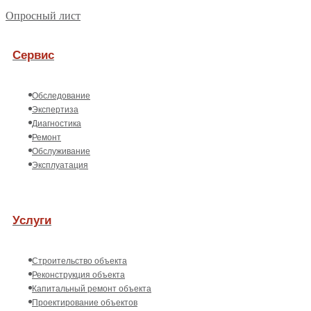
Опросный лист
Сервис
Обследование
Экспертиза
Диагностика
Ремонт
Обслуживание
Эксплуатация
Услуги
Строительство объекта
Реконструкция объекта
Капитальный ремонт объекта
Проектирование объектов