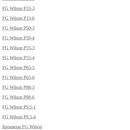
FG Wilson P33-3
FG Wilson P33-6
FG Wilson P50-3
FG Wilson P50-4
FG Wilson P55-3
FG Wilson P55-4
FG Wilson P65-5
FG Wilson P65-6
FG Wilson P88-3
FG Wilson P88-6
FG Wilson P9.5-1
FG Wilson P9.5-4
Брошюра FG Wilson