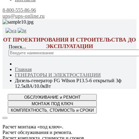
8-800-555-86-96
ups@ups-online.ru
ОТ ПРОЕКТИРОВАНИЯ И СТРОИТЕЛЬСТВА ДО
ЭКСПЛУАТАЦИИ
Поиск...
Главная
ГЕНЕРАТОРЫ И ЭЛЕКТРОСТАНЦИИ
Дизель-генератор FG Wilson P13.5-6 открытый 3ф
12.5кВА/10.0кВт
Расчет монтажа «под ключ».
Расчет обслуживания и ремонта.
Расчет комплекта, стоимости и сроков