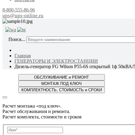
8-800-555-86-96
ups@ups-online.ru
ОТ ПР
Поиск...
Главная
ГЕНЕРАТОРЫ И ЭЛЕКТРОСТАНЦИИ
Дизель-генератор FG Wilson P55-6S открытый 1ф 50кВА/
Расчет монтажа «под ключ».
Расчет обслуживания и ремонта.
Расчет комплекта, стоимости и сроков