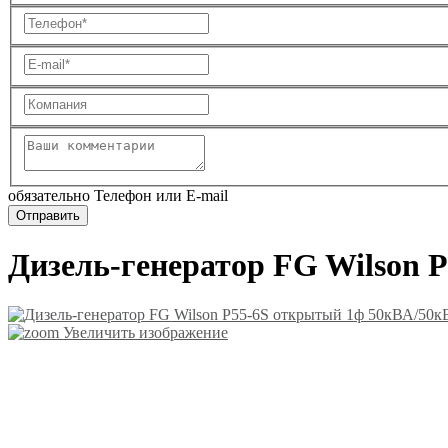
обязательно Телефон или E-mail
Дизель-генератор FG Wilson 
Увеличить изображение