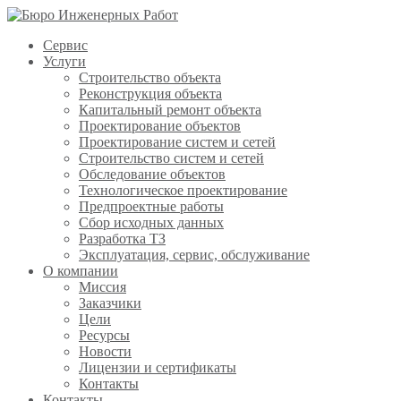
Сервис
Услуги
Строительство объекта
Реконструкция объекта
Капитальный ремонт объекта
Проектирование объектов
Проектирование систем и сетей
Строительство систем и сетей
Обследование объектов
Технологическое проектирование
Предпроектные работы
Сбор исходных данных
Разработка ТЗ
Эксплуатация, сервис, обслуживание
О компании
Миссия
Заказчики
Цели
Ресурсы
Новости
Лицензии и сертификаты
Контакты
Контакты