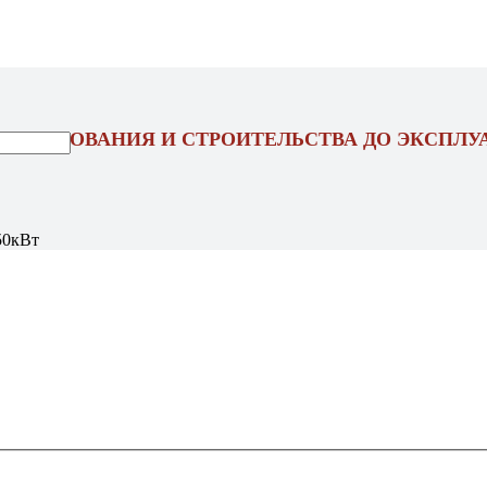
ОЕКТИРОВАНИЯ И СТРОИТЕЛЬСТВА ДО ЭКСПЛУ
50кВт