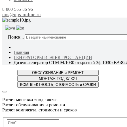
8-800-555-86-96
ups@ups-online.ru
ОТ ПР
Поиск...
Главная
ГЕНЕРАТОРЫ И ЭЛЕКТРОСТАНЦИИ
Дизель-генератор СТМ М.1030 открытый 3ф 1030кВА/82
Расчет монтажа «под ключ».
Расчет обслуживания и ремонта.
Расчет комплекта, стоимости и сроков