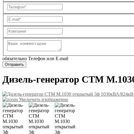
обязательно Телефон или E-mail
Дизель-генератор СТМ М.103
Увеличить изображение