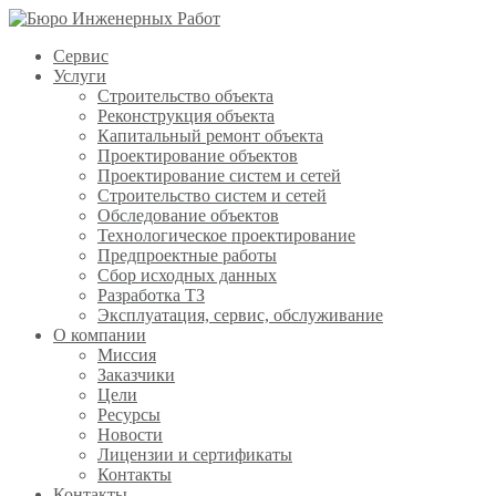
Сервис
Услуги
Строительство объекта
Реконструкция объекта
Капитальный ремонт объекта
Проектирование объектов
Проектирование систем и сетей
Строительство систем и сетей
Обследование объектов
Технологическое проектирование
Предпроектные работы
Сбор исходных данных
Разработка ТЗ
Эксплуатация, сервис, обслуживание
О компании
Миссия
Заказчики
Цели
Ресурсы
Новости
Лицензии и сертификаты
Контакты
Контакты