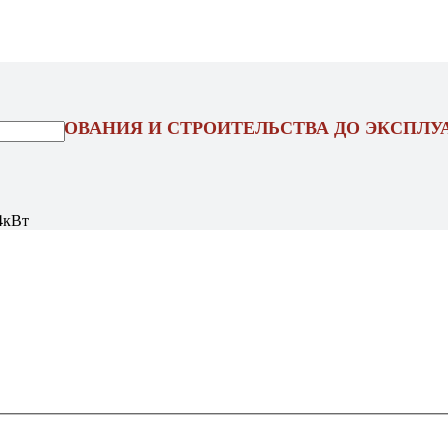
ОЕКТИРОВАНИЯ И СТРОИТЕЛЬСТВА ДО ЭКСПЛУ
4кВт