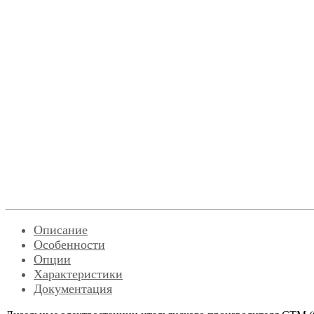
Описание
Особенности
Опции
Характеристики
Документация