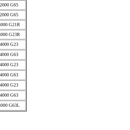
2000 G65
2000 G65
4000 G21R
4000 G23R
4000 G23
4000 G63
4000 G23
4000 G63
4000 G23
4000 G63
4000 G63L