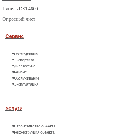
Панель DST4600
Опросный лист
Сервис
Обследование
Экспертиза
Диагностика
Ремонт
Обслуживание
Эксплуатация
Услуги
Строительство объекта
Реконструкция объекта