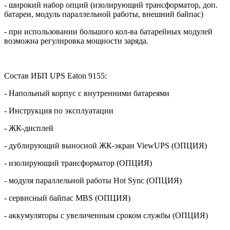
- широкий набор опций (изолирующий трансформатор, доп.
батареи, модуль параллельной работы, внешний байпас)
- при использовании большого кол-ва батарейных модулей
возможна регулировка мощности заряда.
Состав ИБП
UPS
Eaton
9155:
- Напольный корпус с внутренними батареями
- Инструкция по эксплуатации
- ЖК-дисплей
- дублирующий выносной ЖК-экран ViewUPS (ОПЦИЯ)
- изолирующий трансформатор (ОПЦИЯ)
- модуля параллельной работы Hot Sync (ОПЦИЯ)
- сервисный байпас
MBS
(ОПЦИЯ)
- аккумуляторы с увеличенным сроком службы (ОПЦИЯ)