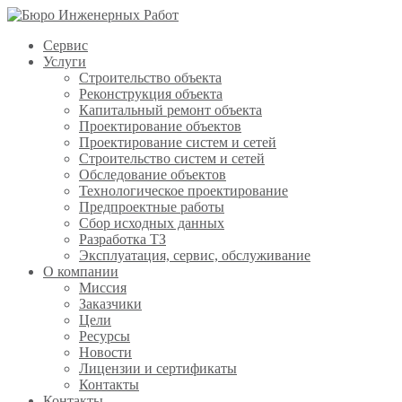
Сервис
Услуги
Строительство объекта
Реконструкция объекта
Капитальный ремонт объекта
Проектирование объектов
Проектирование систем и сетей
Строительство систем и сетей
Обследование объектов
Технологическое проектирование
Предпроектные работы
Сбор исходных данных
Разработка ТЗ
Эксплуатация, сервис, обслуживание
О компании
Миссия
Заказчики
Цели
Ресурсы
Новости
Лицензии и сертификаты
Контакты
Контакты