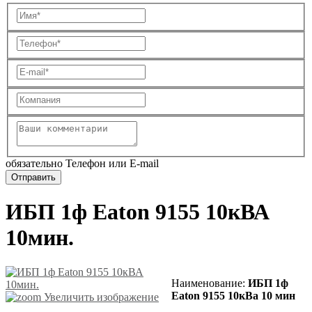
обязательно Телефон или E-mail
ИБП 1ф Eaton 9155 10кВА
10мин.
Наименование:
ИБП 1ф
Eaton 9155 10кВа 10 мин
Увеличить изображение