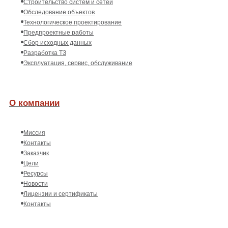
Строительство систем и сетей
Обследование объектов
Технологическое проектирование
Предпроектные работы
Сбор исходных данных
Разработка ТЗ
Эксплуатация, сервис, обслуживание
О компании
Миссия
Контакты
Заказчик
Цели
Ресурсы
Новости
Лицензии и сертификаты
Контакты