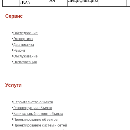
Ач
спецификацию
кВА)
Сервис
Обследование
Экспертиза
Диагностика
Ремонт
Обслуживание
Эксплуатация
Услуги
Строительство объекта
Реконструкция объекта
Капитальный ремонт объекта
Проектирование объектов
Проектирование систем и сетей