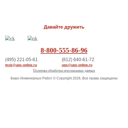
Давайте дружить
8-800-555-86-96
(495) 221-05-61
(812) 640-61-72
msk@ups-online.ru
ups@ups-online.ru
Политика обработки персональных данных
Бюро Инженерных Работ © Copyright 2026, Все права защищены