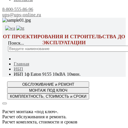
8-800-555-86-96
ups@ups-online.ru
ОТ ПРОЕКТИРОВАНИЯ И СТРОИТЕЛЬСТВА ДО
ЭКСПЛУАТАЦИИ
Поиск...
Главная
ИБП
ИБП 1ф Eaton 9155 10кВА 10мин.
Расчет монтажа «под ключ».
Расчет обслуживания и ремонта.
Расчет комплекта, стоимости и сроков