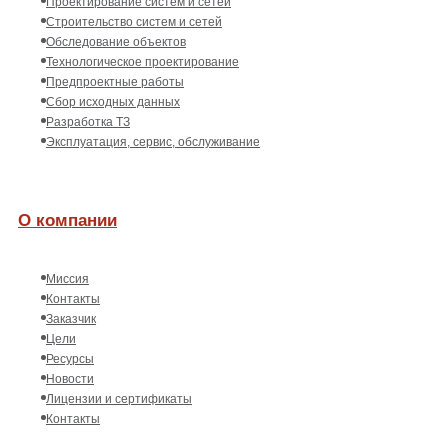
Проектирование систем и сетей
Строительство систем и сетей
Обследование объектов
Технологическое проектирование
Предпроектные работы
Сбор исходных данных
Разработка ТЗ
Эксплуатация, сервис, обслуживание
О компании
Миссия
Контакты
Заказчик
Цели
Ресурсы
Новости
Лицензии и сертификаты
Контакты