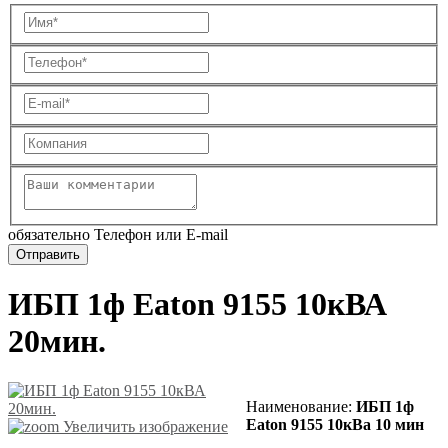
обязательно Телефон или E-mail
ИБП 1ф Eaton 9155 10кВА
20мин.
Наименование:
ИБП 1ф
Eaton 9155 10кВа 10 мин
Увеличить изображение