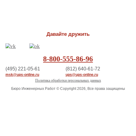
Давайте дружить
8-800-555-86-96
(495) 221-05-61
(812) 640-61-72
msk@ups-online.ru
ups@ups-online.ru
Политика обработки персональных данных
Бюро Инженерных Работ © Copyright 2026, Все права защищены