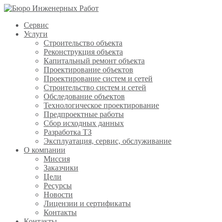
Сервис
Услуги
Строительство объекта
Реконструкция объекта
Капитальный ремонт объекта
Проектирование объектов
Проектирование систем и сетей
Строительство систем и сетей
Обследование объектов
Технологическое проектирование
Предпроектные работы
Сбор исходных данных
Разработка ТЗ
Эксплуатация, сервис, обслуживание
О компании
Миссия
Заказчики
Цели
Ресурсы
Новости
Лицензии и сертификаты
Контакты
Контакты