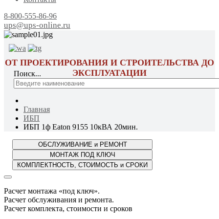
8-800-555-86-96
ups@ups-online.ru
ОТ ПРОЕКТИРОВАНИЯ И СТРОИТЕЛЬСТВА ДО
ЭКСПЛУАТАЦИИ
Поиск...
Главная
ИБП
ИБП 1ф Eaton 9155 10кВА 20мин.
Расчет монтажа «под ключ».
Расчет обслуживания и ремонта.
Расчет комплекта, стоимости и сроков