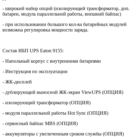
- широкий набор опций (изолирующий трансформатор, доп.
батареи, модуль параллельной работы, внешний байпас)
- при использовании большого кол-ва батарейных модулей
возможна регулировка мощности заряда.
Состав ИБП
UPS
Eaton
9155:
- Напольный корпус с внутренними батареями
- Инструкция по эксплуатации
- ЖК-дисплей
- дублирующий выносной ЖК-экран ViewUPS (ОПЦИЯ)
- изолирующий трансформатор (ОПЦИЯ)
- модуля параллельной работы Hot Sync (ОПЦИЯ)
- сервисный байпас
MBS
(ОПЦИЯ)
- аккумуляторы с увеличенным сроком службы (ОПЦИЯ)