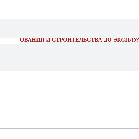
ОЕКТИРОВАНИЯ И СТРОИТЕЛЬСТВА ДО ЭКСПЛУ