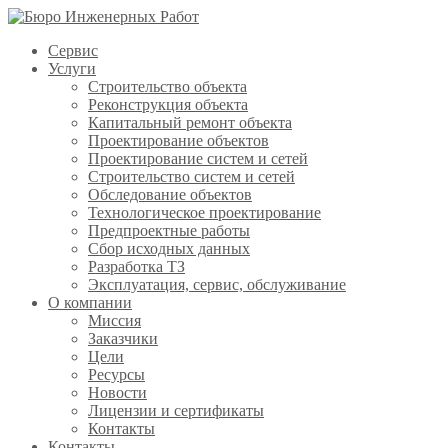
Сервис
Услуги
Строительство объекта
Реконструкция объекта
Капитальный ремонт объекта
Проектирование объектов
Проектирование систем и сетей
Строительство систем и сетей
Обследование объектов
Технологическое проектирование
Предпроектные работы
Сбор исходных данных
Разработка ТЗ
Эксплуатация, сервис, обслуживание
О компании
Миссия
Заказчики
Цели
Ресурсы
Новости
Лицензии и сертификаты
Контакты
Контакты