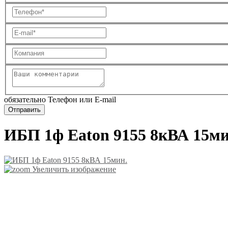
обязательно Телефон или E-mail
ИБП 1ф Eaton 9155 8кВА 15ми
Увеличить изображение