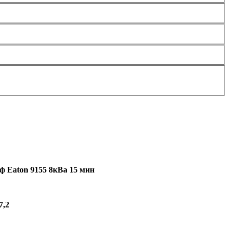
ф Eaton 9155 8кВа 15 мин
7,2