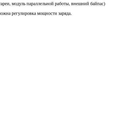
ареи, модуль параллельной работы, внешний байпас)
можна регулировка мощности заряда.