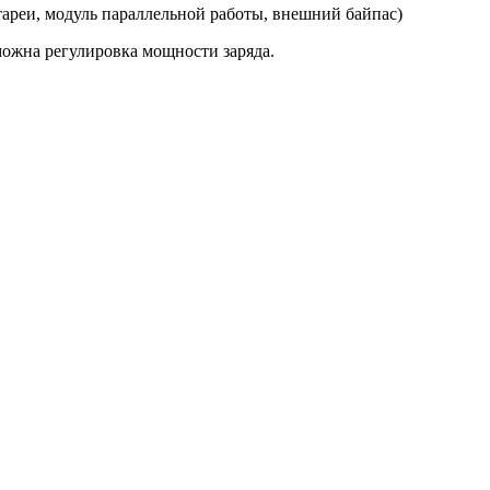
ареи, модуль параллельной работы, внешний байпас)
можна регулировка мощности заряда.