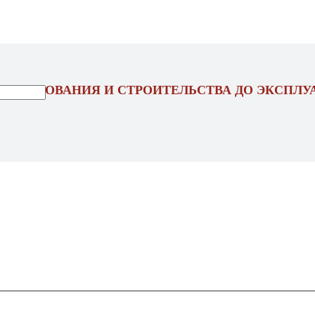
ОЕКТИРОВАНИЯ И СТРОИТЕЛЬСТВА ДО ЭКСПЛУ