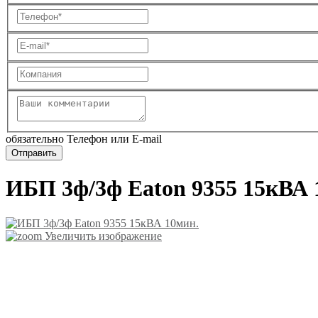
обязательно Телефон или E-mail
ИБП 3ф/3ф Eaton 9355 15кВА 
Увеличить изображение