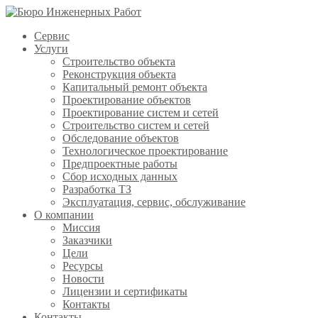
Сервис
Услуги
Строительство объекта
Реконструкция объекта
Капитальный ремонт объекта
Проектирование объектов
Проектирование систем и сетей
Строительство систем и сетей
Обследование объектов
Технологическое проектирование
Предпроектные работы
Сбор исходных данных
Разработка ТЗ
Эксплуатация, сервис, обслуживание
О компании
Миссия
Заказчики
Цели
Ресурсы
Новости
Лицензии и сертификаты
Контакты
Контакты