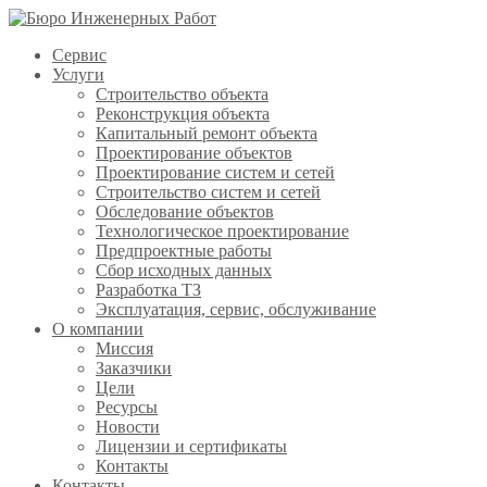
Сервис
Услуги
Строительство объекта
Реконструкция объекта
Капитальный ремонт объекта
Проектирование объектов
Проектирование систем и сетей
Строительство систем и сетей
Обследование объектов
Технологическое проектирование
Предпроектные работы
Сбор исходных данных
Разработка ТЗ
Эксплуатация, сервис, обслуживание
О компании
Миссия
Заказчики
Цели
Ресурсы
Новости
Лицензии и сертификаты
Контакты
Контакты