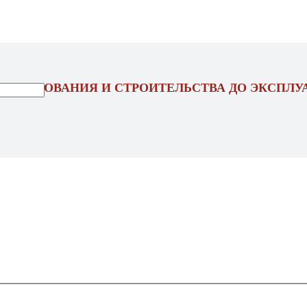
ОЕКТИРОВАНИЯ И СТРОИТЕЛЬСТВА ДО ЭКСПЛУ