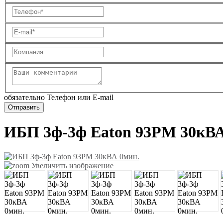
обязательно Телефон или E-mail
ИБП 3ф-3ф Eaton 93PM 30кВА
Увеличить изображение