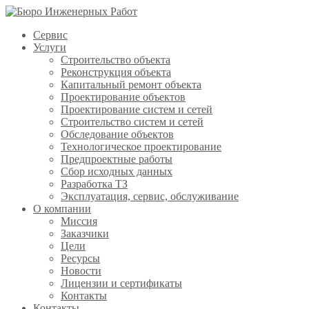
Сервис
Услуги
Строительство объекта
Реконструкция объекта
Капитальный ремонт объекта
Проектирование объектов
Проектирование систем и сетей
Строительство систем и сетей
Обследование объектов
Технологическое проектирование
Предпроектные работы
Сбор исходных данных
Разработка ТЗ
Эксплуатация, сервис, обслуживание
О компании
Миссия
Заказчики
Цели
Ресурсы
Новости
Лицензии и сертификаты
Контакты
Контакты