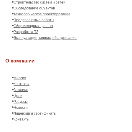
Строительство систем и сетей
Обследование объектов
Технологическое проектирование
Предпроектные работы
Сбор исходных данных
Разработка ТЗ
Эксплуатация, сервис, обслуживание
О компании
Миссия
Контакты
Заказчик
Цели
Ресурсы
Новости
Лицензии и сертификаты
Контакты