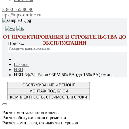
8-800-555-86-96
ups@ups-online.ru
ОТ ПРОЕКТИРОВАНИЯ И СТРОИТЕЛЬСТВА ДО
ЭКСПЛУАТАЦИИ
Поиск...
Главная
ИБП
ИБП 3ф-3ф Eaton 93PM 50кВА (до 150кВА) 0мин.
Расчет монтажа «под ключ».
Расчет обслуживания и ремонта.
Расчет комплекта, стоимости и сроков