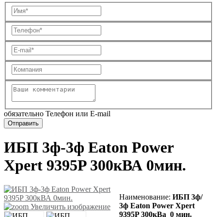
обязательно Телефон или E-mail
ИБП 3ф-3ф Eaton Power
Xpert 9395P 300кВА 0мин.
Наименование:
ИБП 3ф/
3ф Eaton Power Xpert
Увеличить изображение
9395P 300кВа 0 мин.