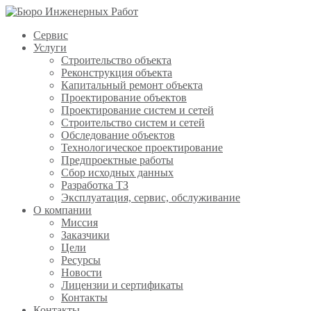
Сервис
Услуги
Строительство объекта
Реконструкция объекта
Капитальный ремонт объекта
Проектирование объектов
Проектирование систем и сетей
Строительство систем и сетей
Обследование объектов
Технологическое проектирование
Предпроектные работы
Сбор исходных данных
Разработка ТЗ
Эксплуатация, сервис, обслуживание
О компании
Миссия
Заказчики
Цели
Ресурсы
Новости
Лицензии и сертификаты
Контакты
Контакты