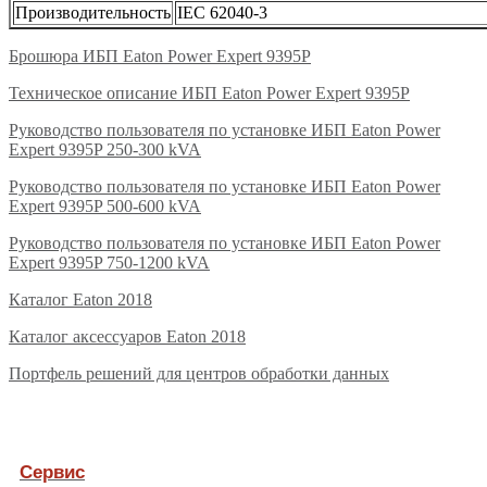
Производительность
IEC 62040-3
Брошюра ИБП Eaton Power Expert 9395P
Техническое описание ИБП Eaton Power Expert 9395P
Руководство пользователя по установке ИБП Eaton Power
Expert 9395P 250-300 kVA
Руководство пользователя по установке ИБП Eaton Power
Expert 9395P 500-600 kVA
Руководство пользователя по установке ИБП Eaton Power
Expert 9395P 750-1200 kVA
Каталог Eaton 2018
Каталог аксессуаров Eaton 2018
Портфель решений для центров обработки данных
Сервис