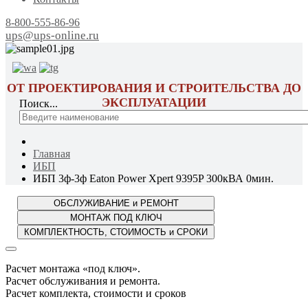
8-800-555-86-96
ups@ups-online.ru
ОТ ПРОЕКТИРОВАНИЯ И СТРОИТЕЛЬСТВА ДО
ЭКСПЛУАТАЦИИ
Поиск...
Главная
ИБП
ИБП 3ф-3ф Eaton Power Xpert 9395P 300кВА 0мин.
Расчет монтажа «под ключ».
Расчет обслуживания и ремонта.
Расчет комплекта, стоимости и сроков