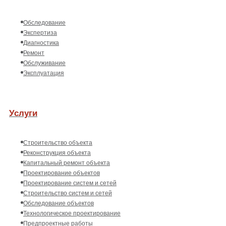
Обследование
Экспертиза
Диагностика
Ремонт
Обслуживание
Эксплуатация
Услуги
Строительство объекта
Реконструкция объекта
Капитальный ремонт объекта
Проектирование объектов
Проектирование систем и сетей
Строительство систем и сетей
Обследование объектов
Технологическое проектирование
Предпроектные работы