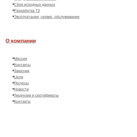
Сбор исходных данных
Разработка ТЗ
Эксплуатация, сервис, обслуживание
О компании
Миссия
Контакты
Заказчик
Цели
Ресурсы
Новости
Лицензии и сертификаты
Контакты