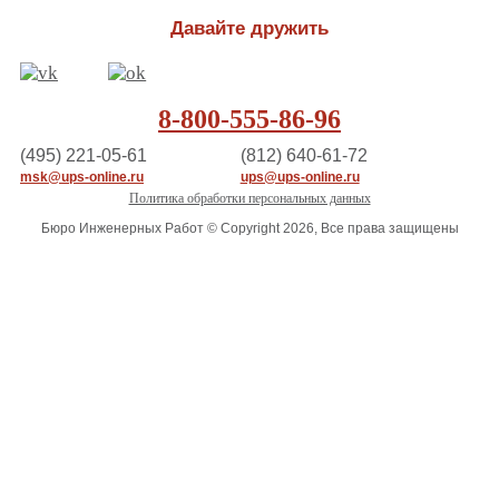
Давайте дружить
8-800-555-86-96
(495) 221-05-61
(812) 640-61-72
msk@ups-online.ru
ups@ups-online.ru
Политика обработки персональных данных
Бюро Инженерных Работ © Copyright 2026, Все права защищены